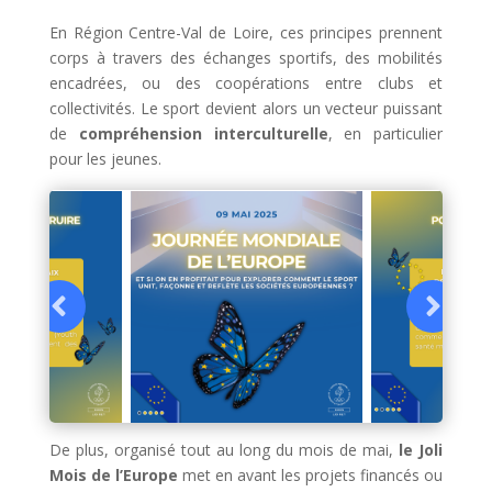
En Région Centre-Val de Loire, ces principes prennent
corps à travers des échanges sportifs, des mobilités
encadrées, ou des coopérations entre clubs et
collectivités. Le sport devient alors un vecteur puissant
de
compréhension interculturelle
, en particulier
pour les jeunes.
De plus, organisé tout au long du mois de mai,
le Joli
Mois de l’Europe
met en avant les projets financés ou