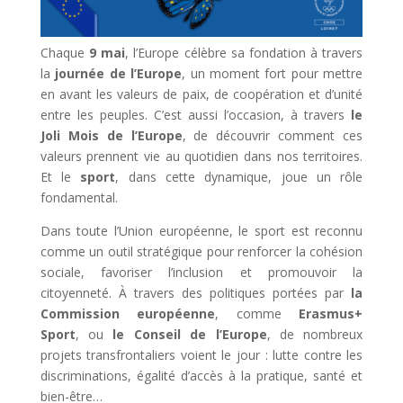
Chaque
9 mai
, l’Europe célèbre sa fondation à travers
la
journée de l’Europe
, un moment fort pour mettre
en avant les valeurs de paix, de coopération et d’unité
entre les peuples. C’est aussi l’occasion, à travers
le
Joli Mois de l’Europe
, de découvrir comment ces
valeurs prennent vie au quotidien dans nos territoires.
Et le
sport
, dans cette dynamique, joue un rôle
fondamental.
Dans toute l’Union européenne, le sport est reconnu
comme un outil stratégique pour renforcer la cohésion
sociale, favoriser l’inclusion et promouvoir la
citoyenneté. À travers des politiques portées par
la
Commission européenne
, comme
Erasmus+
Sport
, ou
le Conseil de l’Europe
, de nombreux
projets transfrontaliers voient le jour : lutte contre les
discriminations, égalité d’accès à la pratique, santé et
bien-être…