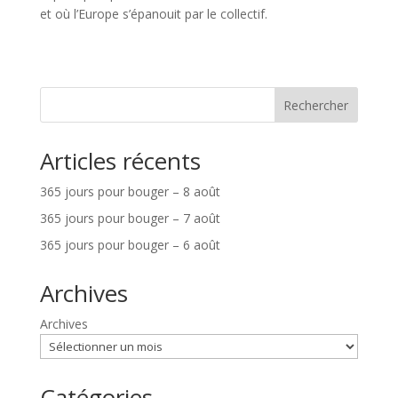
et où l’Europe s’épanouit par le collectif.
Rechercher
Articles récents
365 jours pour bouger – 8 août
365 jours pour bouger – 7 août
365 jours pour bouger – 6 août
Archives
Archives
Catégories