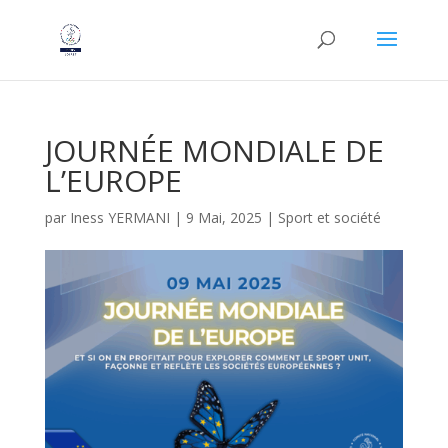
JOURNÉE MONDIALE DE
L’EUROPE
par
Iness YERMANI
|
9 Mai, 2025
|
Sport et société