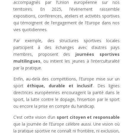
accompagnés par l’Union européenne sur nos
territoires. En 2025, l’événement rassemble
expositions, conférences, ateliers et activités sportives
qui témoignent de l’engagement de l’Europe dans nos
vies quotidiennes.
Par exemple, des structures sportives locales
participent à des échanges avec d’autres pays
membres, proposent des
journées sportives
multilingues
, ou initient les jeunes à l’interculturalité
par la pratique.
Enfin, au-delà des compétitions, l’Europe mise sur un
sport
éthique, durable et inclusif
. Des lignes
directrices européennes encouragent la parité dans le
sport, la lutte contre le dopage, l’insertion par le sport
ou encore la prise en compte du handicap.
C’est cette vision d’un
sport citoyen et responsable
que la journée de l’Europe célèbre aussi. Une vision où
la pratique sportive ne connaît ni frontière, ni exclusion,