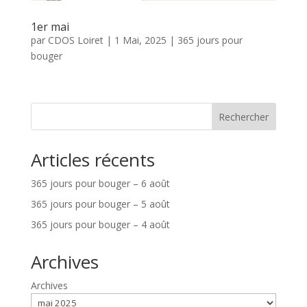
1er mai
par
CDOS Loiret
|
1 Mai, 2025
|
365 jours pour
bouger
Rechercher
Articles récents
365 jours pour bouger – 6 août
365 jours pour bouger – 5 août
365 jours pour bouger – 4 août
Archives
Archives