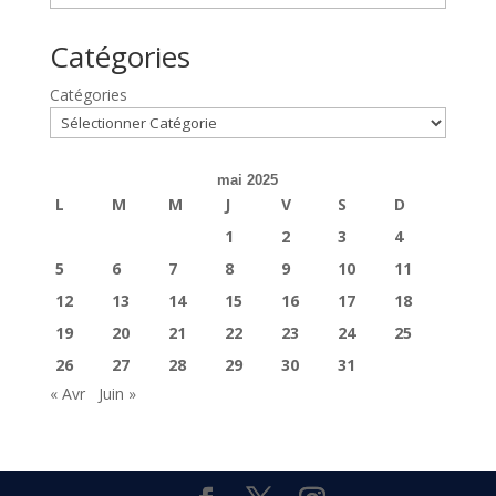
Catégories
Catégories
mai 2025
L
M
M
J
V
S
D
1
2
3
4
5
6
7
8
9
10
11
12
13
14
15
16
17
18
19
20
21
22
23
24
25
26
27
28
29
30
31
« Avr
Juin »