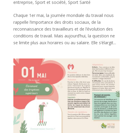
entreprise
,
Sport et société
,
Sport Santé
Chaque 1er mai, la journée mondiale du travail nous
rappelle l’importance des droits sociaux, de la
reconnaissance des travailleurs et de l’évolution des
conditions de travail. Mais aujourd’hui, la question ne
se limite plus aux horaires ou au salaire. Elle s’élargit...