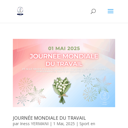
JOURNÉE MONDIALE DU TRAVAIL
par
Iness YERMANI
|
1 Mai, 2025
|
Sport en