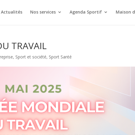
Actualités
Nos services
Agenda Sportif
Maison d
U TRAVAIL
reprise
,
Sport et société
,
Sport Santé