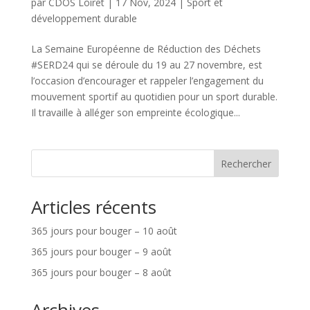
par
CDOS Loiret
|
17 Nov, 2024
|
Sport et
développement durable
La Semaine Européenne de Réduction des Déchets
#SERD24 qui se déroule du 19 au 27 novembre, est
l’occasion d’encourager et rappeler l’engagement du
mouvement sportif au quotidien pour un sport durable.
Il travaille à alléger son empreinte écologique...
Rechercher
Articles récents
365 jours pour bouger – 10 août
365 jours pour bouger – 9 août
365 jours pour bouger – 8 août
Archives