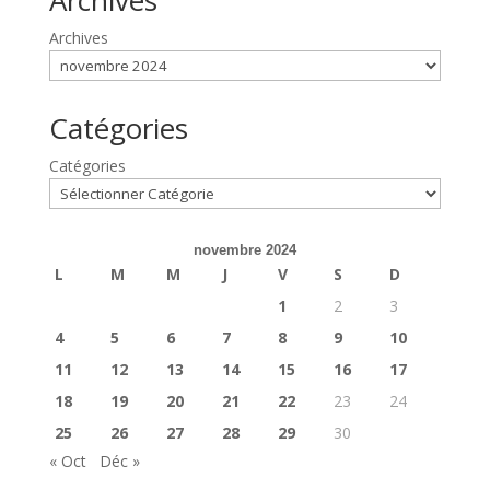
Archives
Catégories
Catégories
novembre 2024
L
M
M
J
V
S
D
1
2
3
4
5
6
7
8
9
10
11
12
13
14
15
16
17
18
19
20
21
22
23
24
25
26
27
28
29
30
« Oct
Déc »