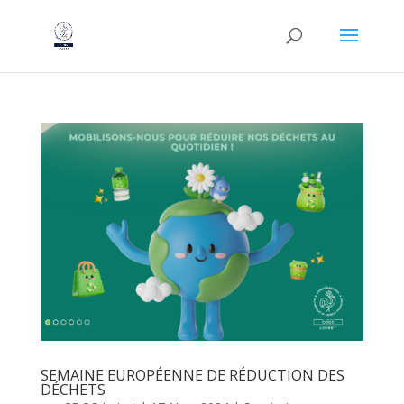
SEMAINE EUROPÉENNE DE RÉDUCTION DES
DÉCHETS