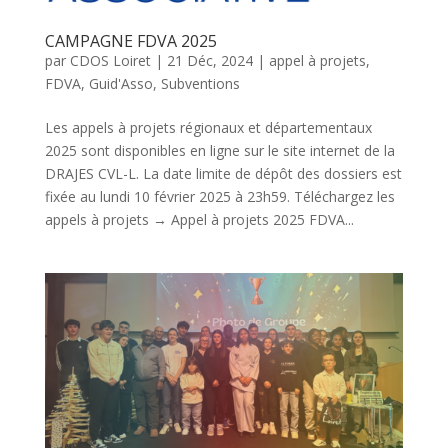
CAMPAGNE FDVA 2025
par
CDOS Loiret
|
21 Déc, 2024
|
appel à projets
,
FDVA
,
Guid'Asso
,
Subventions
Les appels à projets régionaux et départementaux
2025 sont disponibles en ligne sur le site internet de la
DRAJES CVL-L. La date limite de dépôt des dossiers est
fixée au lundi 10 février 2025 à 23h59. Téléchargez les
appels à projets → Appel à projets 2025 FDVA...