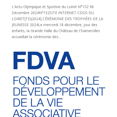
L'Actu Olympique et Sportive du Loiret N°152 96
Décembre 2024N°152SITE INTERNET CDOS DU
LOIRET[TDJ2024] CÉRÉMONIE DES TROPHÉES DE LA
JEUNESSE 2024Le mercredi 18 décembre, jour des
enfants, la Grande Halle du Château de Chamerolles
accueillait la cérémonie des...