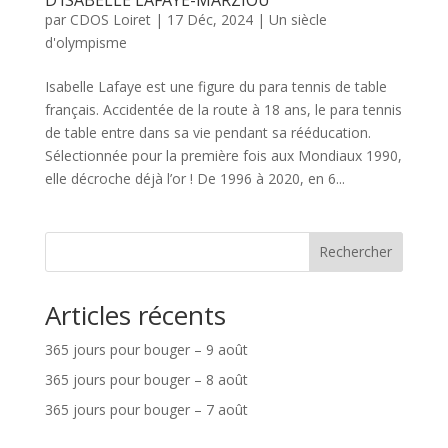
par
CDOS Loiret
|
17 Déc, 2024
|
Un siècle
d'olympisme
Isabelle Lafaye est une figure du para tennis de table
français. Accidentée de la route à 18 ans, le para tennis
de table entre dans sa vie pendant sa rééducation.
Sélectionnée pour la première fois aux Mondiaux 1990,
elle décroche déjà l’or ! De 1996 à 2020, en 6...
Rechercher
Articles récents
365 jours pour bouger – 9 août
365 jours pour bouger – 8 août
365 jours pour bouger – 7 août