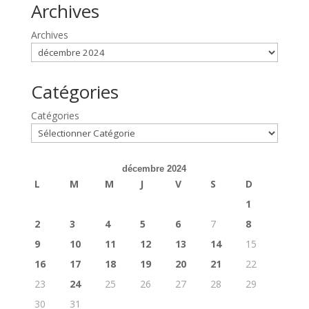
Archives
Archives
Catégories
Catégories
décembre 2024
L
M
M
J
V
S
D
1
2
3
4
5
6
7
8
9
10
11
12
13
14
15
16
17
18
19
20
21
22
23
24
25
26
27
28
29
30
31