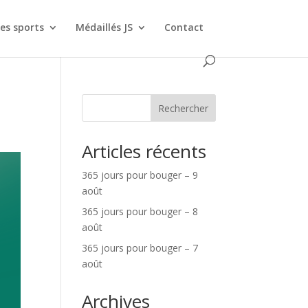
es sports
Médaillés JS
Contact
Rechercher
Articles récents
365 jours pour bouger – 9
août
365 jours pour bouger – 8
août
365 jours pour bouger – 7
août
Archives