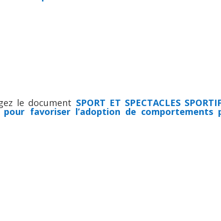
gez le document
SPORT ET SPECTACLES SPORTIF
s pour favoriser l’adoption de comportements 