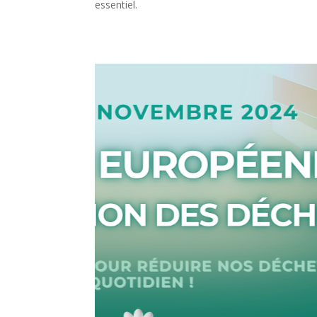
essentiel.