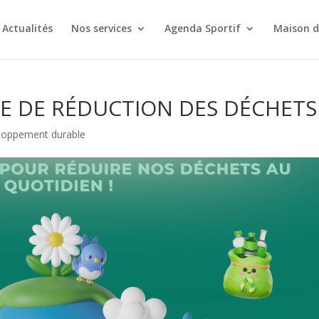
Actualités
Nos services
Agenda Sportif
Maison d
E DE RÉDUCTION DES DÉCHETS
eloppement durable