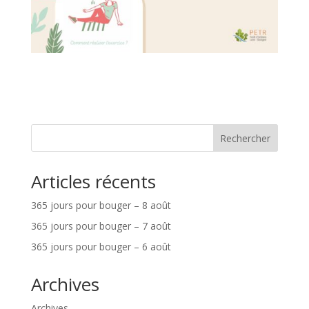
Rechercher
Articles récents
365 jours pour bouger – 8 août
365 jours pour bouger – 7 août
365 jours pour bouger – 6 août
Archives
Archives