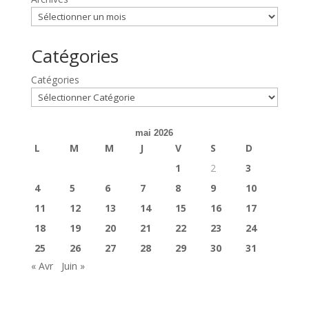
Catégories
Catégories
mai 2026
L
M
M
J
V
S
D
1
2
3
4
5
6
7
8
9
10
11
12
13
14
15
16
17
18
19
20
21
22
23
24
25
26
27
28
29
30
31
« Avr
Juin »