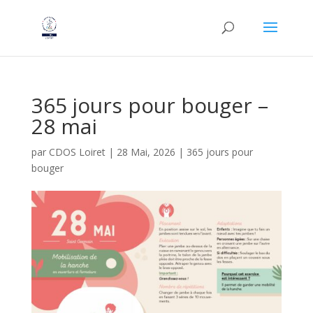
365 jours pour bouger –
28 mai
par
CDOS Loiret
|
28 Mai, 2026
|
365 jours pour
bouger