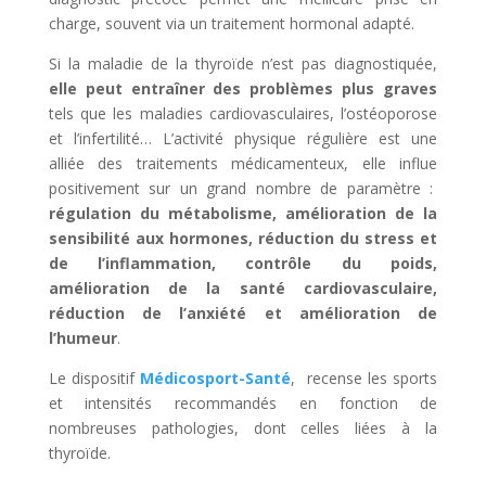
charge, souvent via un traitement hormonal adapté.
Si la maladie de la thyroïde n’est pas diagnostiquée,
elle peut entraîner des problèmes plus graves
tels que les maladies cardiovasculaires, l’ostéoporose
et l’infertilité… L’activité physique régulière est une
alliée des traitements médicamenteux, elle influe
positivement sur un grand nombre de paramètre :
r
égulation du métabolisme, amélioration de la
sensibilité aux hormones, réduction du stress et
de l’inflammation, contrôle du poids,
amélioration de la santé cardiovasculaire,
réduction de l’anxiété et amélioration de
l’humeur
.
Le dispositif
Médicosport-Santé
, recense les sports
et intensités recommandés en fonction de
nombreuses pathologies, dont celles liées à la
thyroïde.