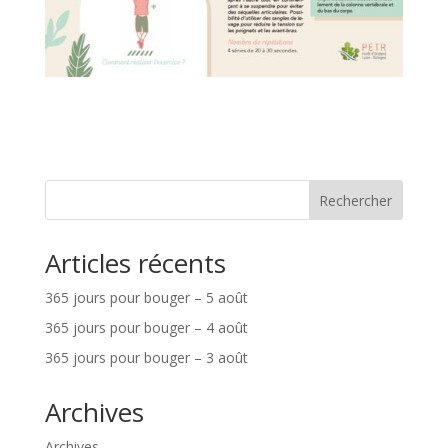
Rechercher
Articles récents
365 jours pour bouger – 5 août
365 jours pour bouger – 4 août
365 jours pour bouger – 3 août
Archives
Archives