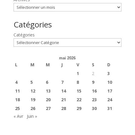
Catégories
Catégories
mai 2026
L
M
M
J
V
S
D
1
2
3
4
5
6
7
8
9
10
11
12
13
14
15
16
17
18
19
20
21
22
23
24
25
26
27
28
29
30
31
« Avr
Juin »