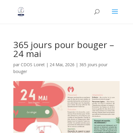
365 jours pour bouger –
24 mai
par
CDOS Loiret
|
24 Mai, 2026
|
365 jours pour
bouger