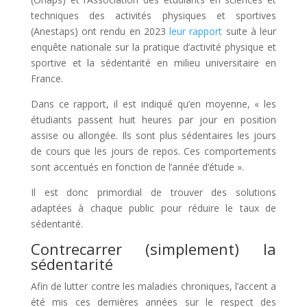
techniques des activités physiques et sportives
(Anestaps) ont rendu en 2023
leur rapport
suite à leur
enquête nationale sur la pratique d’activité physique et
sportive et la sédentarité en milieu universitaire en
France.
Dans ce rapport, il est indiqué qu’en moyenne, « les
étudiants passent huit heures par jour en position
assise ou allongée. Ils sont plus sédentaires les jours
de cours que les jours de repos. Ces comportements
sont accentués en fonction de l’année d’étude ».
Il est donc primordial de trouver des solutions
adaptées à chaque public pour réduire le taux de
sédentarité.
Contrecarrer (simplement) la
sédentarité
Afin de lutter contre les maladies chroniques, l’accent a
été mis ces dernières années sur le respect des