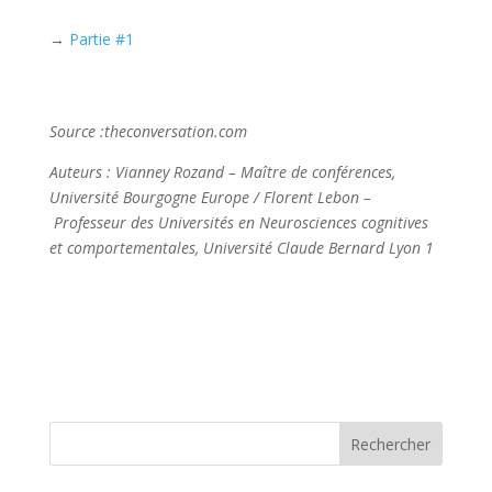
→
Partie #1
Source :theconversation.com
Auteurs :
Vianney Rozand – Maître de conférences,
Université Bourgogne Europe /
Florent Lebon –
Professeur des Universités en Neurosciences cognitives
et comportementales, Université Claude Bernard Lyon 1
Rechercher