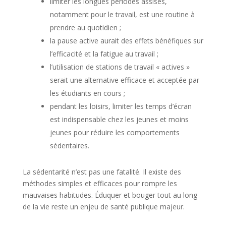
limiter les longues périodes assises,
notamment pour le travail, est une routine à
prendre au quotidien ;
la pause active aurait des effets bénéfiques sur
l’efficacité et la fatigue au travail ;
l’utilisation de stations de travail « actives »
serait une alternative efficace et acceptée par
les étudiants en cours ;
pendant les loisirs, limiter les temps d’écran
est indispensable chez les jeunes et moins
jeunes pour réduire les comportements
sédentaires.
La sédentarité n’est pas une fatalité. Il existe des
méthodes simples et efficaces pour rompre les
mauvaises habitudes. Éduquer et bouger tout au long
de la vie reste un enjeu de santé publique majeur.