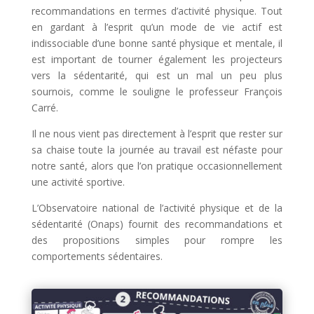
recommandations en termes d’activité physique. Tout
en gardant à l’esprit qu’un mode de vie actif est
indissociable d’une bonne santé physique et mentale, il
est important de tourner également les projecteurs
vers la sédentarité, qui est un mal un peu plus
sournois, comme le souligne le professeur François
Carré.
Il ne nous vient pas directement à l’esprit que rester sur
sa chaise toute la journée au travail est néfaste pour
notre santé, alors que l’on pratique occasionnellement
une activité sportive.
L’Observatoire national de l’activité physique et de la
sédentarité (Onaps) fournit des recommandations et
des propositions simples pour rompre les
comportements sédentaires.