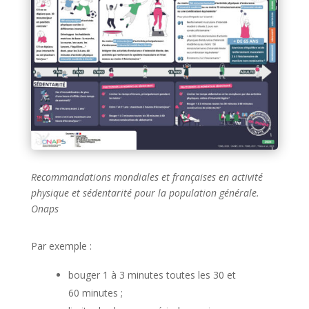
Recommandations mondiales et françaises en activité
physique et sédentarité pour la population générale.
Onaps
Par exemple :
bouger 1 à 3 minutes toutes les 30 et
60 minutes ;