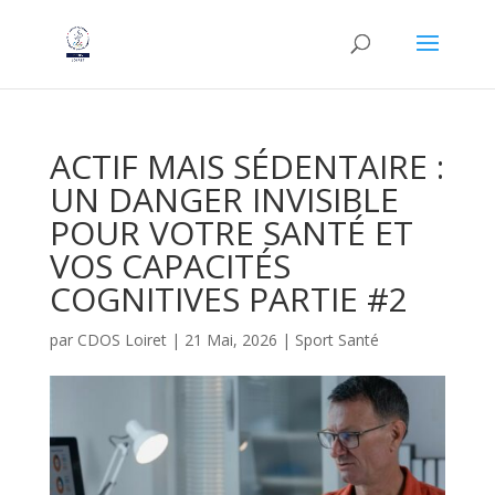
ACTIF MAIS SÉDENTAIRE :
UN DANGER INVISIBLE
POUR VOTRE SANTÉ ET
VOS CAPACITÉS
COGNITIVES PARTIE #2
par
CDOS Loiret
|
21 Mai, 2026
|
Sport Santé