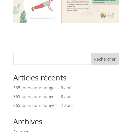
Rechercher
Articles récents
365 jours pour bouger – 9 août
365 jours pour bouger – 8 août
365 jours pour bouger – 7 août
Archives
Archives