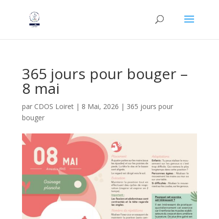
365 jours pour bouger –
8 mai
par
CDOS Loiret
|
8 Mai, 2026
|
365 jours pour
bouger