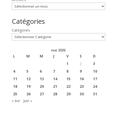
Catégories
Catégories
mai 2026
L
M
M
J
V
S
D
1
2
3
4
5
6
7
8
9
10
11
12
13
14
15
16
17
18
19
20
21
22
23
24
25
26
27
28
29
30
31
« Avr
Juin »