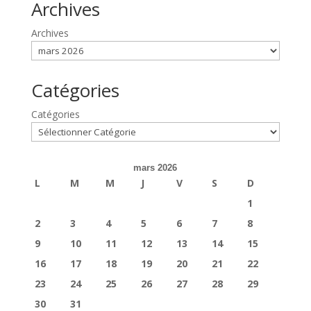
Archives
Archives
Catégories
Catégories
mars 2026
L
M
M
J
V
S
D
1
2
3
4
5
6
7
8
9
10
11
12
13
14
15
16
17
18
19
20
21
22
23
24
25
26
27
28
29
30
31