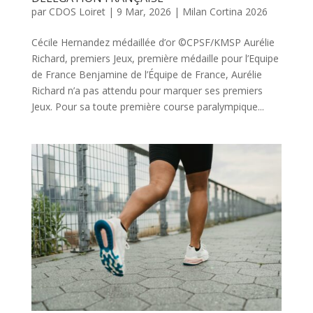
par
CDOS Loiret
|
9 Mar, 2026
|
Milan Cortina 2026
Cécile Hernandez médaillée d’or ©CPSF/KMSP Aurélie
Richard, premiers Jeux, première médaille pour l’Equipe
de France Benjamine de l’Équipe de France, Aurélie
Richard n’a pas attendu pour marquer ses premiers
Jeux. Pour sa toute première course paralympique...