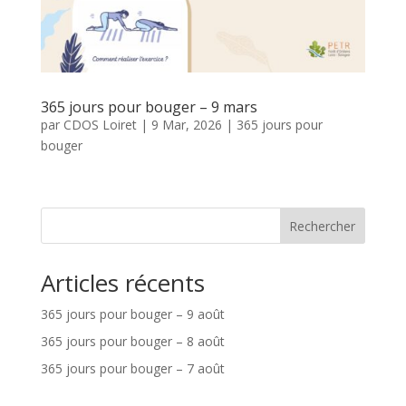
365 jours pour bouger – 9 mars
par
CDOS Loiret
|
9 Mar, 2026
|
365 jours pour
bouger
Rechercher
Articles récents
365 jours pour bouger – 9 août
365 jours pour bouger – 8 août
365 jours pour bouger – 7 août