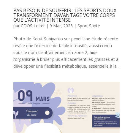
PAS BESOIN DE SOUFFRIR : LES SPORTS DOUX
TRANSFORMENT DAVANTAGE VOTRE CORPS
QUE L’ACTIVITÉ INTENSE
par
CDOS Loiret
|
9 Mar, 2026
|
Sport Santé
Photo de Ketut Subiyanto sur pexel Une étude récente
révèle que l’exercice de faible intensité, aussi connu
sous le nom d’entraînement en zone 2, aide
l’organisme à brûler plus efficacement les graisses et à
développer une flexibilité métabolique, essentielle à la...