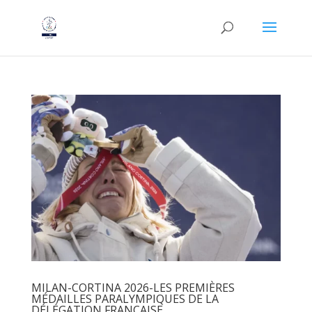
MILAN-CORTINA 2026-LES PREMIÈRES
MÉDAILLES PARALYMPIQUES DE LA
DÉLÉGATION FRANÇAISE