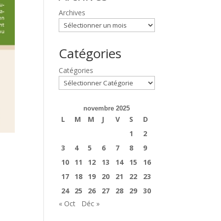
Archives
Catégories
Catégories
novembre 2025
L
M
M
J
V
S
D
1
2
3
4
5
6
7
8
9
10
11
12
13
14
15
16
17
18
19
20
21
22
23
24
25
26
27
28
29
30
« Oct
Déc »