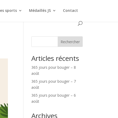
es sports
Médaillés JS
Contact
Rechercher
Articles récents
365 jours pour bouger – 8
août
365 jours pour bouger – 7
août
365 jours pour bouger – 6
août
Archives