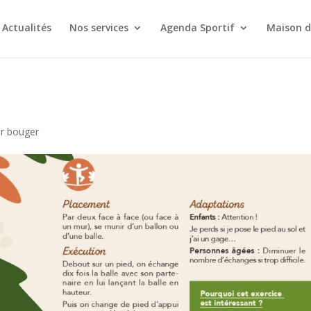
Actualités
Nos services
Agenda Sportif
Maison d
ur bouger