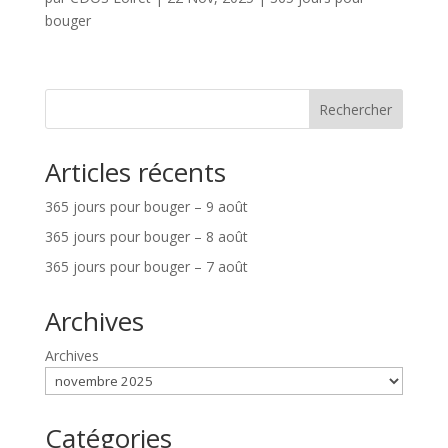
bouger
Rechercher
Articles récents
365 jours pour bouger – 9 août
365 jours pour bouger – 8 août
365 jours pour bouger – 7 août
Archives
Archives
Catégories