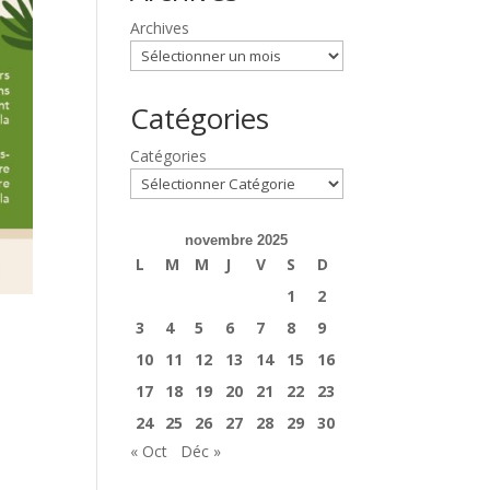
Archives
Catégories
Catégories
novembre 2025
L
M
M
J
V
S
D
1
2
3
4
5
6
7
8
9
10
11
12
13
14
15
16
17
18
19
20
21
22
23
24
25
26
27
28
29
30
« Oct
Déc »