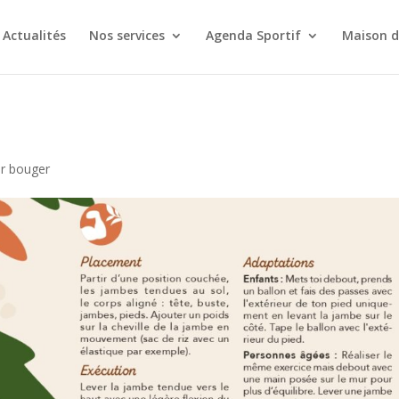
Actualités
Nos services
Agenda Sportif
Maison d
ur bouger