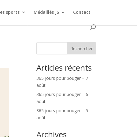
es sports
Médaillés JS
Contact
Rechercher
Articles récents
365 jours pour bouger – 7
août
365 jours pour bouger – 6
août
365 jours pour bouger – 5
août
Archives