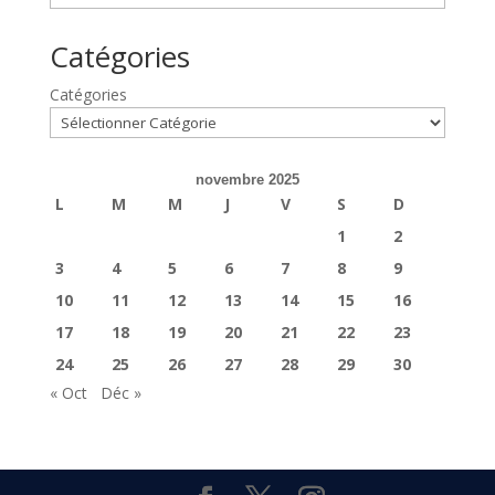
Catégories
Catégories
novembre 2025
L
M
M
J
V
S
D
1
2
3
4
5
6
7
8
9
10
11
12
13
14
15
16
17
18
19
20
21
22
23
24
25
26
27
28
29
30
« Oct
Déc »