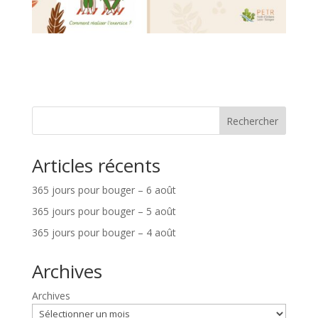
Rechercher
Articles récents
365 jours pour bouger – 6 août
365 jours pour bouger – 5 août
365 jours pour bouger – 4 août
Archives
Archives