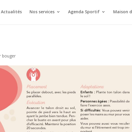
Actualités
Nos services
Agenda Sportif
Maison d
r bouger