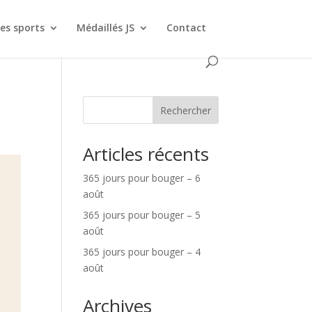
es sports
Médaillés JS
Contact
Rechercher
Articles récents
365 jours pour bouger – 6
août
365 jours pour bouger – 5
août
365 jours pour bouger – 4
août
Archives