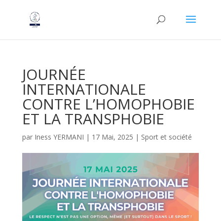
JOURNÉE
INTERNATIONALE
CONTRE L’HOMOPHOBIE
ET LA TRANSPHOBIE
par
Iness YERMANI
|
17 Mai, 2025
|
Sport et société