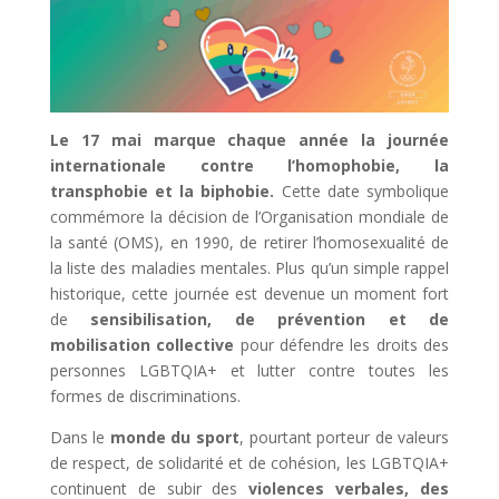
Le 17 mai marque chaque année la journée
internationale contre l’homophobie, la
transphobie et la biphobie.
Cette date symbolique
commémore la décision de l’Organisation mondiale de
la santé (OMS), en 1990, de retirer l’homosexualité de
la liste des maladies mentales. Plus qu’un simple rappel
historique, cette journée est devenue un moment fort
de
sensibilisation, de prévention et de
mobilisation collective
pour défendre les droits des
personnes LGBTQIA+ et lutter contre toutes les
formes de discriminations.
Dans le
monde du sport
, pourtant porteur de valeurs
de respect, de solidarité et de cohésion, les LGBTQIA+
continuent de subir des
violences verbales, des