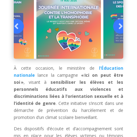
À cette occasion, le ministère de
l’Éducation
nationale
lance la campagne
« Ici on peut être
soi »
, visant à
sensibiliser les élèves et les
personnels éducatifs aux violences et
discriminations liées à l’orientation sexuelle et à
l’identité de genre
.
Cette initiative s’inscrit dans une
démarche de prévention du harcèlement et de
promotion d’un climat scolaire bienveillant.
Des dispositifs d’écoute et d’accompagnement sont
mis en place pour les élèves victimes ou témoins