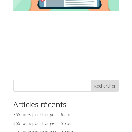
Rechercher
Articles récents
365 jours pour bouger – 6 août
365 jours pour bouger – 5 août