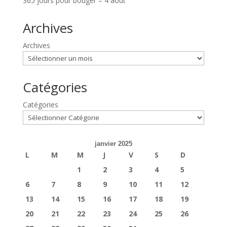
365 jours pour bouger – 4 août
Archives
Archives
Catégories
Catégories
janvier 2025
L
M
M
J
V
S
D
1
2
3
4
5
6
7
8
9
10
11
12
13
14
15
16
17
18
19
20
21
22
23
24
25
26