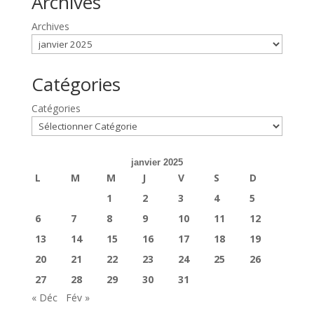
Archives
Archives
Catégories
Catégories
janvier 2025
L
M
M
J
V
S
D
1
2
3
4
5
6
7
8
9
10
11
12
13
14
15
16
17
18
19
20
21
22
23
24
25
26
27
28
29
30
31
« Déc
Fév »