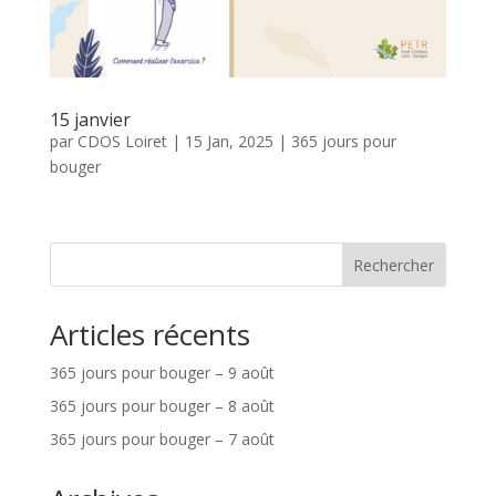
15 janvier
par
CDOS Loiret
|
15 Jan, 2025
|
365 jours pour
bouger
Rechercher
Articles récents
365 jours pour bouger – 9 août
365 jours pour bouger – 8 août
365 jours pour bouger – 7 août