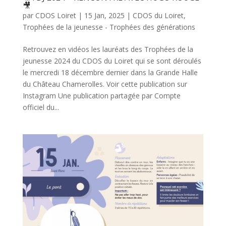
🎥
par
CDOS Loiret
|
15 Jan, 2025
|
CDOS du Loiret
,
Trophées de la jeunesse - Trophées des générations
Retrouvez en vidéos les lauréats des Trophées de la
jeunesse 2024 du CDOS du Loiret qui se sont déroulés
le mercredi 18 décembre dernier dans la Grande Halle
du Château Chamerolles. Voir cette publication sur
Instagram Une publication partagée par Compte
officiel du...