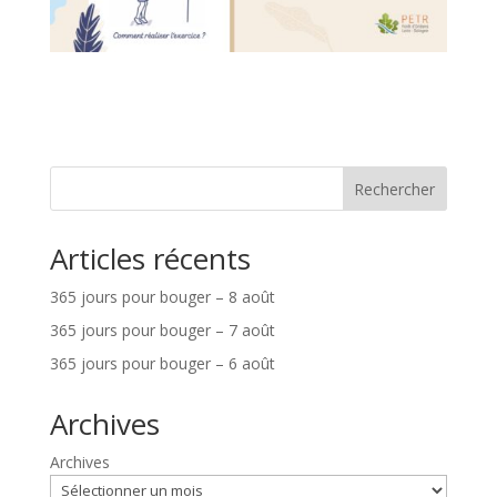
Rechercher
Articles récents
365 jours pour bouger – 8 août
365 jours pour bouger – 7 août
365 jours pour bouger – 6 août
Archives
Archives