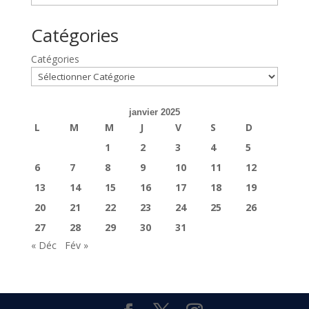
Catégories
Catégories
janvier 2025
L
M
M
J
V
S
D
1
2
3
4
5
6
7
8
9
10
11
12
13
14
15
16
17
18
19
20
21
22
23
24
25
26
27
28
29
30
31
« Déc
Fév »