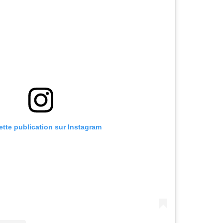
cette publication sur Instagram