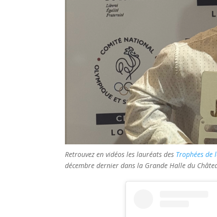
Retrouvez en vidéos les lauréats des
Trophées de 
décembre dernier dans la Grande Halle du Châte