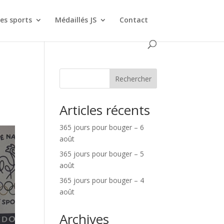
es sports
Médaillés JS
Contact
Rechercher
Articles récents
365 jours pour bouger – 6
août
365 jours pour bouger – 5
août
365 jours pour bouger – 4
août
Archives