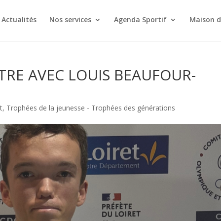
Actualités
Nos services
Agenda Sportif
Maison d
NTRE AVEC LOUIS BEAUFOUR-
t
,
Trophées de la jeunesse - Trophées des générations