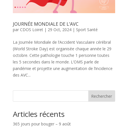
JOURNÉE MONDIALE DE L’AVC
par
CDOS Loiret
|
29 Oct, 2024
|
Sport Santé
La Journée Mondiale de l’Accident Vasculaire cérébral
(World Stroke Day) est organisée chaque année le 29
octobre. Cette pathologie touche 1 personne toutes
les 5 secondes dans le monde. L’OMS parle de
pandémie et projette une augmentation de l’incidence
des AVC...
Rechercher
Articles récents
365 jours pour bouger – 9 août