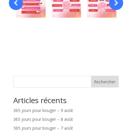
Rechercher
Articles récents
365 jours pour bouger – 9 août
365 jours pour bouger – 8 août
365 jours pour bouger – 7 août