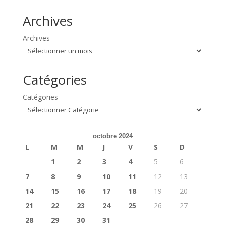
Archives
Archives
Catégories
Catégories
octobre 2024
L
M
M
J
V
S
D
1
2
3
4
5
6
7
8
9
10
11
12
13
14
15
16
17
18
19
20
21
22
23
24
25
26
27
28
29
30
31