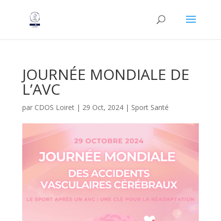
JOURNÉE MONDIALE DE
L’AVC
par
CDOS Loiret
|
29 Oct, 2024
|
Sport Santé