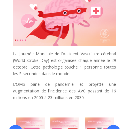
La Journée Mondiale de l’Accident Vasculaire cérébral
(World Stroke Day) est organisée chaque année le 29
octobre. Cette pathologie touche 1 personne toutes
les 5 secondes dans le monde.
L’OMS parle de pandémie et projette une
augmentation de l’incidence des AVC passant de 16
millions en 2005 à 23 millions en 2030.