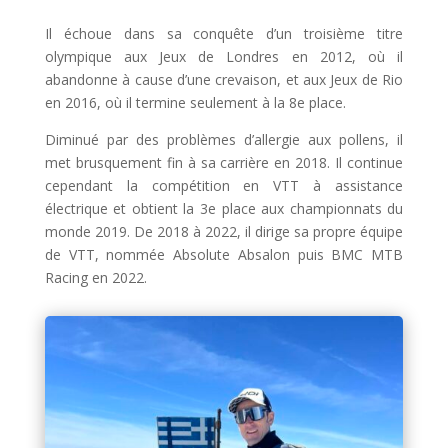
Il échoue dans sa conquête d’un troisième titre
olympique aux Jeux de Londres en 2012, où il
abandonne à cause d’une crevaison, et aux Jeux de Rio
en 2016, où il termine seulement à la 8e place.
Diminué par des problèmes d’allergie aux pollens, il
met brusquement fin à sa carrière en 2018. Il continue
cependant la compétition en VTT à assistance
électrique et obtient la 3e place aux championnats du
monde 2019. De 2018 à 2022, il dirige sa propre équipe
de VTT, nommée Absolute Absalon puis BMC MTB
Racing en 2022.