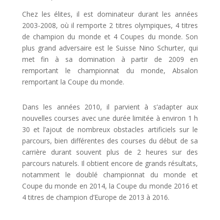
Chez les élites, il est dominateur durant les années
2003-2008, où il remporte 2 titres olympiques, 4 titres
de champion du monde et 4 Coupes du monde. Son
plus grand adversaire est le Suisse Nino Schurter, qui
met fin à sa domination à partir de 2009 en
remportant le championnat du monde, Absalon
remportant la Coupe du monde.
Dans les années 2010, il parvient à s’adapter aux
nouvelles courses avec une durée limitée à environ 1 h
30 et l’ajout de nombreux obstacles artificiels sur le
parcours, bien différentes des courses du début de sa
carrière durant souvent plus de 2 heures sur des
parcours naturels. Il obtient encore de grands résultats,
notamment le doublé championnat du monde et
Coupe du monde en 2014, la Coupe du monde 2016 et
4 titres de champion d’Europe de 2013 à 2016.