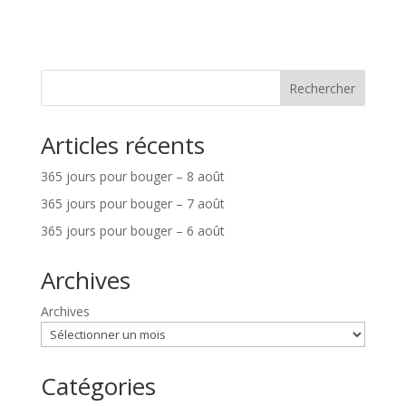
Rechercher
Articles récents
365 jours pour bouger – 8 août
365 jours pour bouger – 7 août
365 jours pour bouger – 6 août
Archives
Archives
Catégories