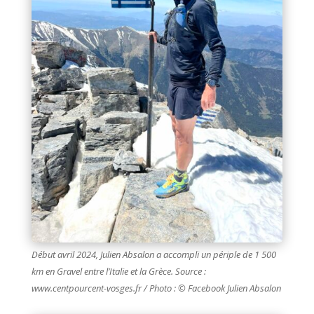
Début avril 2024, Julien Absalon a accompli un périple de 1 500
km en Gravel entre l’Italie et la Grèce. Source :
www.centpourcent-vosges.fr / Photo : © Facebook Julien Absalon