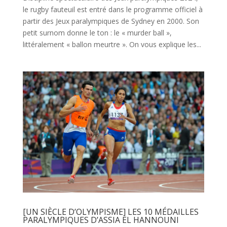
le rugby fauteuil est entré dans le programme officiel à
partir des Jeux paralympiques de Sydney en 2000. Son
petit surnom donne le ton : le « murder ball »,
littéralement « ballon meurtre ». On vous explique les...
[UN SIÈCLE D’OLYMPISME] LES 10 MÉDAILLES
PARALYMPIQUES D’ASSIA EL HANNOUNI