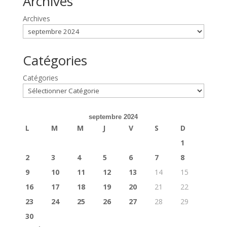
Archives
Archives
Catégories
Catégories
septembre 2024
L
M
M
J
V
S
D
1
2
3
4
5
6
7
8
9
10
11
12
13
14
15
16
17
18
19
20
21
22
23
24
25
26
27
28
29
30