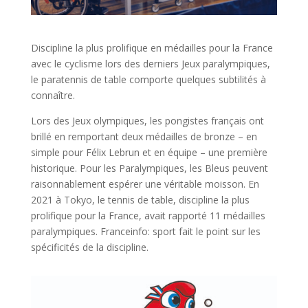
Discipline la plus prolifique en médailles pour la France
avec le cyclisme lors des derniers Jeux paralympiques,
le paratennis de table comporte quelques subtilités à
connaître.
Lors des Jeux olympiques, les pongistes français ont
brillé en remportant deux médailles de bronze – en
simple pour Félix Lebrun et en équipe – une première
historique. Pour les Paralympiques, les Bleus peuvent
raisonnablement espérer une véritable moisson. En
2021 à Tokyo, le tennis de table, discipline la plus
prolifique pour la France, avait rapporté 11 médailles
paralympiques. Franceinfo: sport fait le point sur les
spécificités de la discipline.