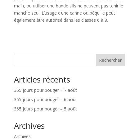
main, ou utiliser une bande s’ils ne peuvent pas tenir le
manche seul. L’usage d’une canne ou béquille peut
également être autorisé
dans les classes 6 à 8.
Rechercher
Articles récents
365 jours pour bouger – 7 août
365 jours pour bouger – 6 août
365 jours pour bouger – 5 août
Archives
Archives