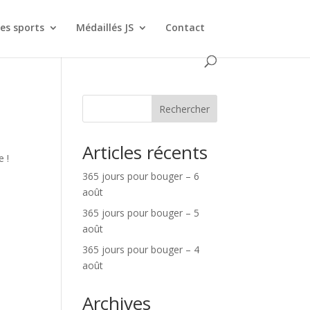
es sports
Médaillés JS
Contact
Rechercher
Articles récents
e !
365 jours pour bouger – 6
août
365 jours pour bouger – 5
août
365 jours pour bouger – 4
août
Archives