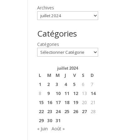
Archives
Catégories
Catégories
juillet 2024
L
M
M
J
V
S
D
1
2
3
4
5
6
7
8
9
10
11
12
13
14
15
16
17
18
19
20
21
22
23
24
25
26
27
28
29
30
31
« Juin
Août »