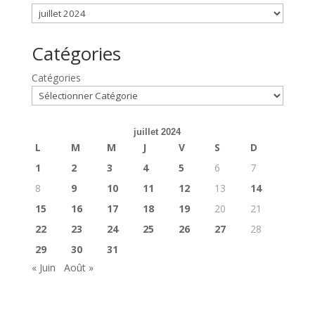
Catégories
Catégories
juillet 2024
L
M
M
J
V
S
D
1
2
3
4
5
6
7
8
9
10
11
12
13
14
15
16
17
18
19
20
21
22
23
24
25
26
27
28
29
30
31
« Juin
Août »