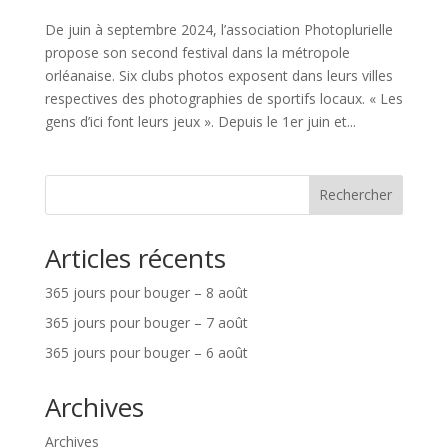
De juin à septembre 2024, l’association Photoplurielle
propose son second festival dans la métropole
orléanaise. Six clubs photos exposent dans leurs villes
respectives des photographies de sportifs locaux. « Les
gens d’ici font leurs jeux ». Depuis le 1er juin et...
Rechercher
Articles récents
365 jours pour bouger – 8 août
365 jours pour bouger – 7 août
365 jours pour bouger – 6 août
Archives
Archives