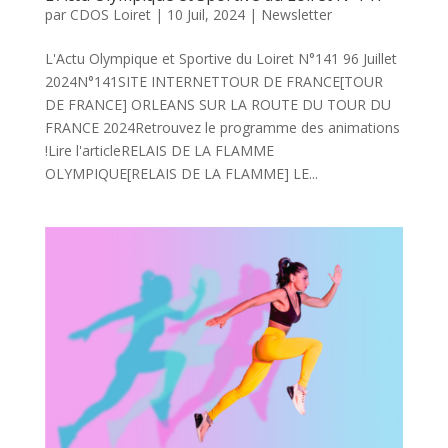
par
CDOS Loiret
|
10 Juil, 2024
|
Newsletter
L'Actu Olympique et Sportive du Loiret N°141 96 Juillet
2024N°141SITE INTERNETTOUR DE FRANCE[TOUR
DE FRANCE] ORLEANS SUR LA ROUTE DU TOUR DU
FRANCE 2024Retrouvez le programme des animations
!Lire l'articleRELAIS DE LA FLAMME
OLYMPIQUE[RELAIS DE LA FLAMME] LE...