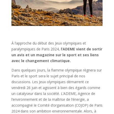
À l’approche du début des Jeux olympiques et
paralympiques de Paris 2024,
l’ADEME vient de sortir
un avis et un magazine sur le sport et ses liens
avec le changement climatique.
Dans quelques jours, la flamme olympique règnera sur
Paris et le sport sera le sujet principal de nos
discussions. Les Jeux olympiques démarrent ce
vendredi 26 juin et agissent à bien des égards comme
un catalyseur dans la société. L’ADEME, Agence de
l’environnement et de la maîtrise de l’énergie, a
accompagné le Comité d’organisation (COJOP) de Paris
2024 dans son ambition environnementale. Alors, à