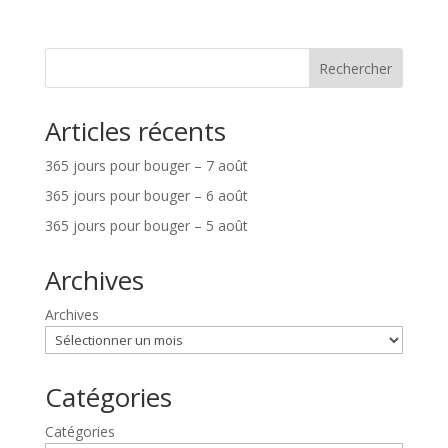
Rechercher
Articles récents
365 jours pour bouger – 7 août
365 jours pour bouger – 6 août
365 jours pour bouger – 5 août
Archives
Archives
Catégories
Catégories