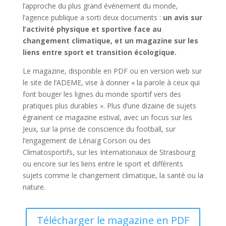
l’approche du plus grand événement du monde,
l’agence publique a sorti deux documents :
un avis sur
l’activité physique et sportive face au
changement climatique, et un magazine sur les
liens entre sport et transition écologique.
Le magazine, disponible en PDF ou en version web sur
le site de l’ADEME, vise à donner « la parole à ceux qui
font bouger les lignes du monde sportif vers des
pratiques plus durables ». Plus d’une dizaine de sujets
égrainent ce magazine estival, avec un focus sur les
Jeux, sur la prise de conscience du football, sur
l’engagement de Lénaïg Corson ou des
Climatosportifs, sur les Internationaux de Strasbourg
ou encore sur les liens entre le sport et différents
sujets comme le changement climatique, la santé ou la
nature.
Télécharger le magazine en PDF