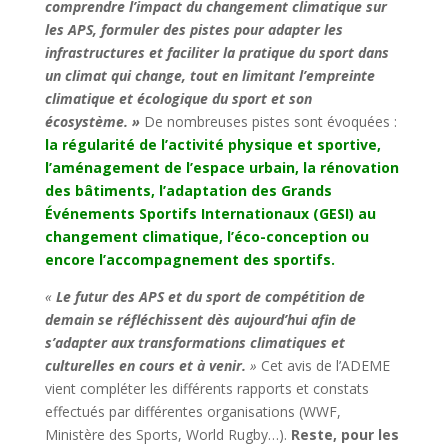
comprendre l’impact du changement climatique sur
les APS, formuler des pistes pour adapter les
infrastructures et faciliter la pratique du sport dans
un climat qui change, tout en limitant l’empreinte
climatique et écologique du sport et son
écosystème. »
De nombreuses pistes sont évoquées :
la régularité de l’activité physique et sportive,
l’aménagement de l’espace urbain, la rénovation
des bâtiments, l’adaptation des Grands
Événements Sportifs Internationaux (GESI) au
changement climatique, l’éco-conception ou
encore l’accompagnement des sportifs.
«
Le futur des APS et du sport de compétition de
demain se réfléchissent dès aujourd’hui afin de
s’adapter aux transformations climatiques et
culturelles en cours et à venir.
»
Cet avis de l’ADEME
vient compléter les différents rapports et constats
effectués par différentes organisations (WWF,
Ministère des Sports, World Rugby…).
Reste, pour les