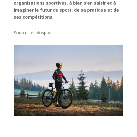
organisations sportives, à bien s’en saisir et à
imaginer le futur du sport, de sa pratique et de
ses compétitions.
Source : écolosport