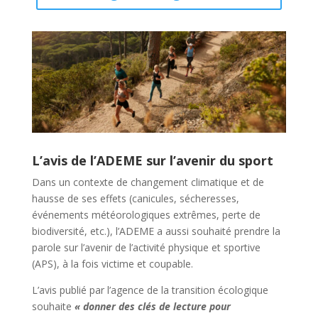
L’avis de l’ADEME sur l’avenir du sport
Dans un contexte de changement climatique et de
hausse de ses effets (canicules, sécheresses,
événements météorologiques extrêmes, perte de
biodiversité, etc.), l’ADEME a aussi souhaité prendre la
parole sur l’avenir de l’activité physique et sportive
(APS), à la fois victime et coupable.
L’avis publié par l’agence de la transition écologique
souhaite
« donner des clés de lecture pour