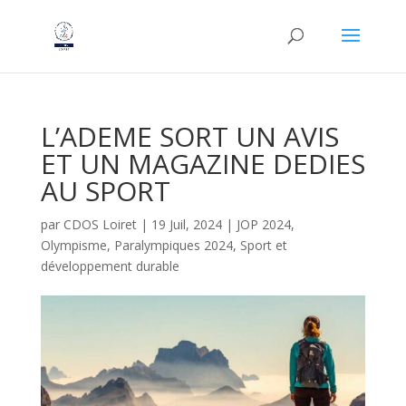
L’ADEME SORT UN AVIS
ET UN MAGAZINE DEDIES
AU SPORT
par
CDOS Loiret
|
19 Juil, 2024
|
JOP 2024
,
Olympisme
,
Paralympiques 2024
,
Sport et
développement durable