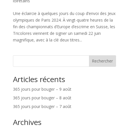
loirétains
Une éclaircie à quelques jours du coup d’envoi des Jeux
olympiques de Paris 2024. À vingt-quatre heures de la
fin des championnats d’Europe d’escrime en Suisse, les
Tricolores viennent de signer un samedi 22 juin
magnifique, avec à la clé deux titres...
Rechercher
Articles récents
365 jours pour bouger – 9 août
365 jours pour bouger – 8 août
365 jours pour bouger – 7 août
Archives