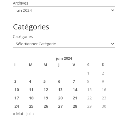
Archives
Catégories
Catégories
juin 2024
L
M
M
J
V
S
D
1
2
3
4
5
6
7
8
9
10
11
12
13
14
15
16
17
18
19
20
21
22
23
24
25
26
27
28
29
30
« Mai
Juil »