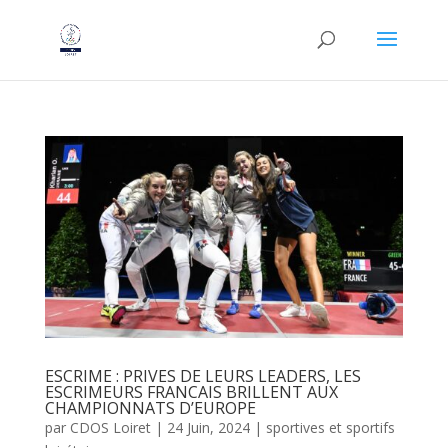
ESCRIME : PRIVES DE LEURS LEADERS, LES
ESCRIMEURS FRANCAIS BRILLENT AUX
CHAMPIONNATS D’EUROPE
par
CDOS Loiret
|
24 Juin, 2024
|
sportives et sportifs