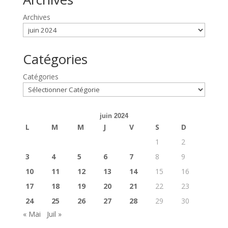
Archives
Catégories
Catégories
juin 2024
L
M
M
J
V
S
D
1
2
3
4
5
6
7
8
9
10
11
12
13
14
15
16
17
18
19
20
21
22
23
24
25
26
27
28
29
30
« Mai
Juil »