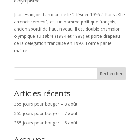
d'olympisme
Jean-François Lamour, né le 2 février 1956 à Paris (XIIe
arrondissement), est un homme politique français,
ancien sportif de haut niveau. Il est double champion
olympique au sabre (1984 et 1988) et porte-drapeau
de la délégation française en 1992. Formé par le
maître...
Rechercher
Articles récents
365 jours pour bouger – 8 août
365 jours pour bouger – 7 août
365 jours pour bouger – 6 août
Archives