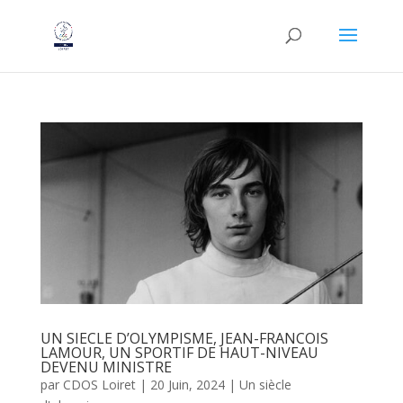
UN SIECLE D’OLYMPISME, JEAN-FRANCOIS
LAMOUR, UN SPORTIF DE HAUT-NIVEAU
DEVENU MINISTRE
par
CDOS Loiret
|
20 Juin, 2024
|
Un siècle