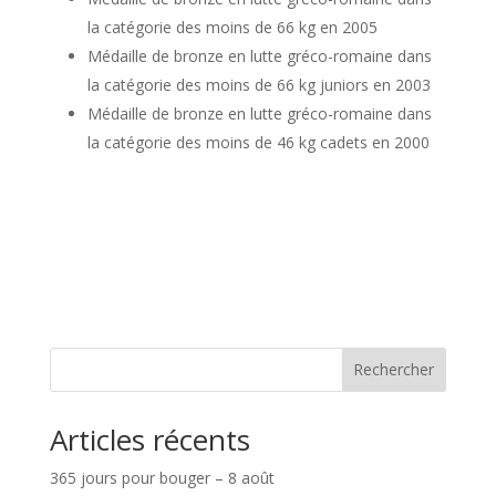
la catégorie des moins de 66 kg en 2005
Médaille de bronze en lutte gréco-romaine dans
la catégorie des moins de 66 kg juniors en 2003
Médaille de bronze en lutte gréco-romaine dans
la catégorie des moins de 46 kg cadets en 2000
Rechercher
Articles récents
365 jours pour bouger – 8 août