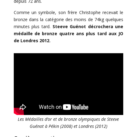
depuis 72 ans.
Comme un symbole, son frère Christophe recevait le
bronze dans la catégorie des moins de 74kg quelques
minutes plus tard.
Steeve Guénot
décrochera une
médaille de bronze quatre ans plus tard aux JO
de Londres 2012.
Les Médailles d’or et de bronze olympiques de Steeve
Guénot à Pékin (2008) et Londres (2012)