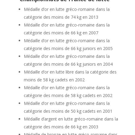
Médaille d’or en lutte gréco-romaine dans la
catégorie des moins de 74 kg en 2013
Médaille d’or en lutte gréco-romaine dans la
catégorie des moins de 66 kg en 2007
Médaille d’or en lutte gréco-romaine dans la
catégorie des moins de 66 kg juniors en 2005
Médaille d’or en lutte gréco-romaine dans la
catégorie des moins de 66 kg juniors en 2004
Médaille d’or en lutte libre dans la catégorie des
moins de 58 kg cadets en 2002
Médaille d’or en lutte gréco-romaine dans la
catégorie des moins de 58 kg cadets en 2002
Médaille d’or en lutte gréco-romaine dans la
catégorie des moins de 50 kg cadets en 2001
Médaille d’argent en lutte gréco-romaine dans la
catégorie des moins de 66 kg en 2003
Médaille de bronze en lutte gréco-romaine dans