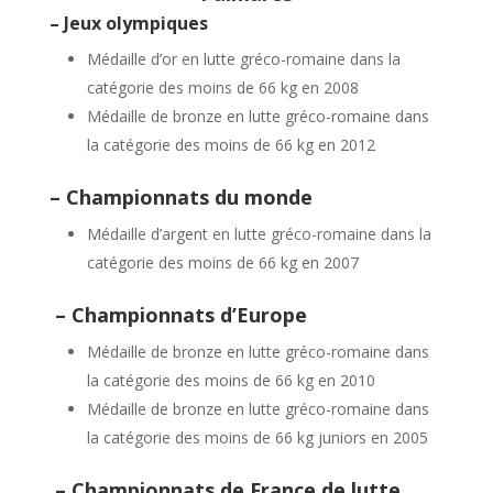
– Jeux olympiques
Médaille d’or en lutte gréco-romaine dans la
catégorie des moins de 66 kg en 2008
Médaille de bronze en lutte gréco-romaine dans
la catégorie des moins de 66 kg en 2012
– Championnats du monde
Médaille d’argent en lutte gréco-romaine dans la
catégorie des moins de 66 kg en 2007
– Championnats d’Europe
Médaille de bronze en lutte gréco-romaine dans
la catégorie des moins de 66 kg en 2010
Médaille de bronze en lutte gréco-romaine dans
la catégorie des moins de 66 kg juniors en 2005
– Championnats de France de lutte