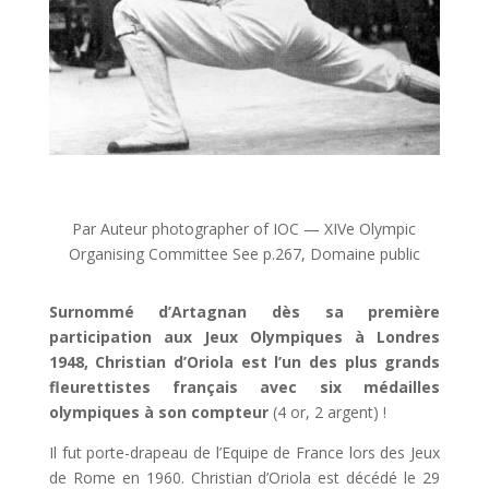
Par Auteur photographer of IOC — XIVe Olympic
Organising Committee See p.267, Domaine public
Surnommé d’Artagnan dès sa première
participation aux Jeux Olympiques à Londres
1948, Christian d’Oriola est l’un des plus grands
fleurettistes français avec six médailles
olympiques à son compteur
(4 or, 2 argent) !
Il fut porte-drapeau de l’Equipe de France lors des Jeux
de Rome en 1960. Christian d’Oriola est décédé le 29