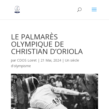
LE PALMARÈS
OLYMPIQUE DE
CHRISTIAN D’ORIOLA
par
CDOS Loiret
|
21 Mai, 2024
|
Un siècle
d'olympisme