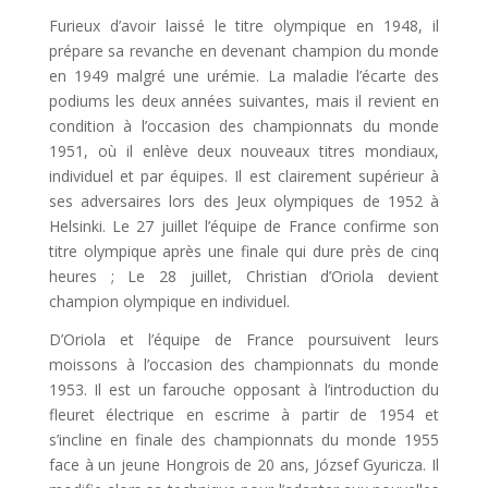
Furieux d’avoir laissé le titre olympique en 1948, il
prépare sa revanche en devenant champion du monde
en 1949 malgré une urémie. La maladie l’écarte des
podiums les deux années suivantes, mais il revient en
condition à l’occasion des championnats du monde
1951, où il enlève deux nouveaux titres mondiaux,
individuel et par équipes. Il est clairement supérieur à
ses adversaires lors des Jeux olympiques de 1952 à
Helsinki. Le 27 juillet l’équipe de France confirme son
titre olympique après une finale qui dure près de cinq
heures ; Le 28 juillet, Christian d’Oriola devient
champion olympique en individuel.
D’Oriola et l’équipe de France poursuivent leurs
moissons à l’occasion des championnats du monde
1953. Il est un farouche opposant à l’introduction du
fleuret électrique en escrime à partir de 1954 et
s’incline en finale des championnats du monde 1955
face à un jeune Hongrois de 20 ans, József Gyuricza. Il