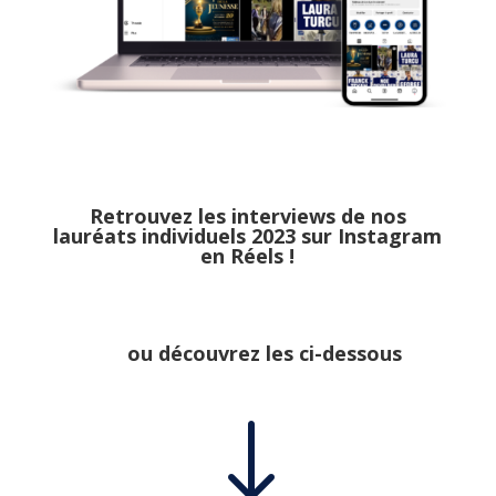
Retrouvez les interviews de nos
lauréats individuels 2023 sur Instagram
en Réels !
ou découvrez les ci-dessous
"