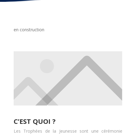
en construction
C’EST QUOI ?
Les Trophées de la Jeunesse sont une cérémonie