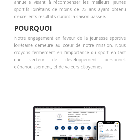
annuelle visant à récompenser les meilleurs jeunes
sportifs loirétains de moins de 23 ans ayant obtenu
d’excellents résultats durant la saison passée.
POURQUOI
Notre engagement en faveur de la jeunesse sportive
loirétaine demeure au cœur de notre mission. Nous
croyons fermement en l’importance du sport en tant
que vecteur de développement personnel,
d’épanouissement, et de valeurs citoyennes.