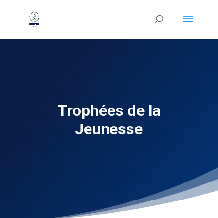
Trophées de la
Jeunesse