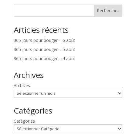
Rechercher
Articles récents
365 jours pour bouger – 6 août
365 jours pour bouger – 5 août
365 jours pour bouger – 4 août
Archives
Archives
Catégories
Catégories