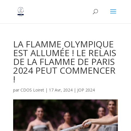
LA FLAMME OLYMPIQUE
EST ALLUMÉE ! LE RELAIS
DE LA FLAMME DE PARIS
2024 PEUT COMMENCER
!
par
CDOS Loiret
|
17 Avr, 2024
|
JOP 2024