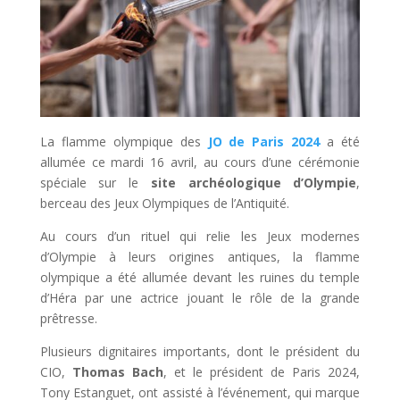
La flamme olympique des
JO de Paris 2024
a été
allumée ce mardi 16 avril, au cours d’une cérémonie
spéciale sur le
site archéologique d’Olympie
,
berceau des Jeux Olympiques de l’Antiquité.
Au cours d’un rituel qui relie les Jeux modernes
d’Olympie à leurs origines antiques, la flamme
olympique a été allumée devant les ruines du temple
d’Héra par une actrice jouant le rôle de la grande
prêtresse.
Plusieurs dignitaires importants, dont le président du
CIO,
Thomas Bach
, et le président de Paris 2024,
Tony Estanguet, ont assisté à l’événement, qui marque