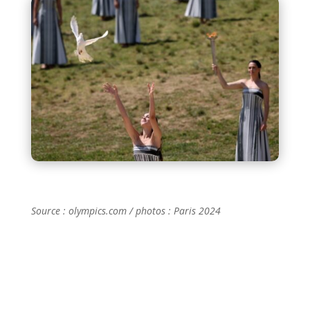
Source : olympics.com / photos : Paris 2024