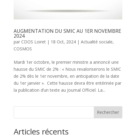
AUGMENTATION DU SMIC AU 1ER NOVEMBRE
2024
par
CDOS Loiret
|
18 Oct, 2024
|
Actualité sociale
,
COSMOS
Mardi 1er octobre, le premier ministre a annoncé une
hausse du SMIC de 2% : « Nous revaloriserons le SMIC
de 2% dès le 1er novembre, en anticipation de la date
du 1er janvier ». Cette hausse devra être entérinée par
la publication d’un texte au Journal Officiel. La...
Rechercher
Articles récents