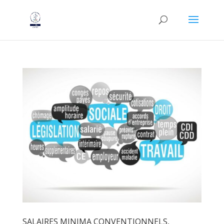
SALAIRES MINIMA CONVENTIONNELS,