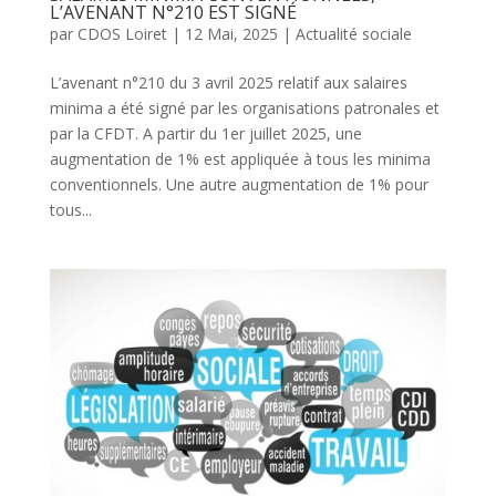
L’AVENANT N°210 EST SIGNÉ
par
CDOS Loiret
|
12 Mai, 2025
|
Actualité sociale
L’avenant n°210 du 3 avril 2025 relatif aux salaires
minima a été signé par les organisations patronales et
par la CFDT. A partir du 1er juillet 2025, une
augmentation de 1% est appliquée à tous les minima
conventionnels. Une autre augmentation de 1% pour
tous...