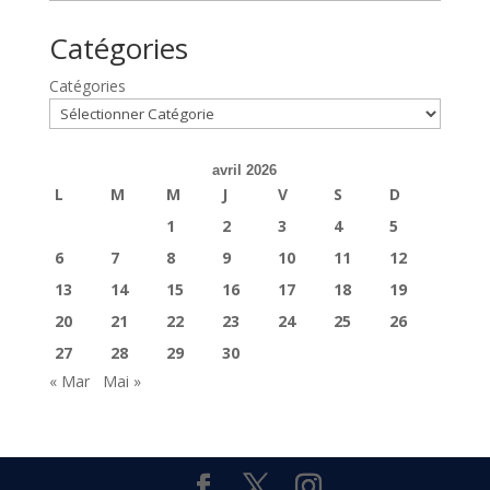
Catégories
Catégories
avril 2026
L
M
M
J
V
S
D
1
2
3
4
5
6
7
8
9
10
11
12
13
14
15
16
17
18
19
20
21
22
23
24
25
26
27
28
29
30
« Mar
Mai »