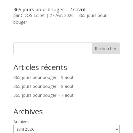
365 jours pour bouger – 27 avril
par
CDOS Loiret
|
27 Avr, 2026
|
365 jours pour
bouger
Rechercher
Articles récents
365 jours pour bouger – 9 août
365 jours pour bouger – 8 août
365 jours pour bouger – 7 août
Archives
Archives