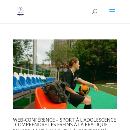
WEB-CONFÉRENCE – SPORT À L’ADOLESCENCE
: COMPRENDRE LES FREINS À LA PRATIQUE