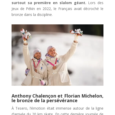
surtout sa première en slalom géant.
Lors des
Jeux de Pékin en 2022, le Français avait décroché le
bronze dans la discipline.
Anthony Chalençon et Florian Michelon,
le bronze de la persévérance
À Tesero, l’émotion était immense autour de la ligne
d’arrivée du 20 km skate. En cette dernière journée de