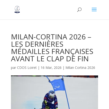
MILAN-CORTINA 2026 –
LES DERNIÈRES
MÉDAILLES FRANÇAISES
AVANT LE CLAP DE FIN
par
CDOS Loiret
|
16 Mar, 2026
|
Milan Cortina 2026