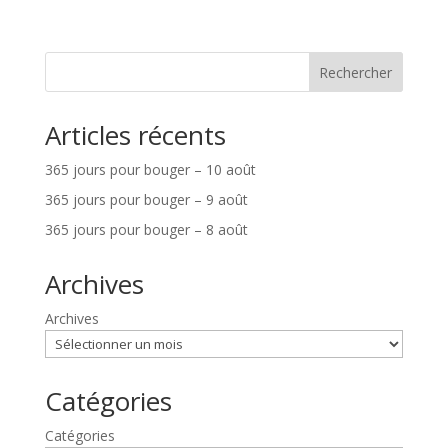
Rechercher
Articles récents
365 jours pour bouger – 10 août
365 jours pour bouger – 9 août
365 jours pour bouger – 8 août
Archives
Archives
Catégories
Catégories