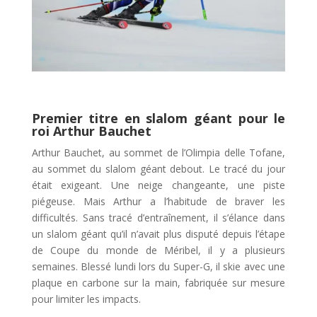
Premier titre en slalom géant pour le
roi Arthur Bauchet
Arthur Bauchet, au sommet de l’Olimpia delle Tofane,
au sommet du slalom géant debout. Le tracé du jour
était exigeant. Une neige changeante, une piste
piégeuse. Mais Arthur a l’habitude de braver les
difficultés. Sans tracé d’entraînement, il s’élance dans
un slalom géant qu’il n’avait plus disputé depuis l’étape
de Coupe du monde de Méribel, il y a plusieurs
semaines. Blessé lundi lors du Super-G, il skie avec une
plaque en carbone sur la main, fabriquée sur mesure
pour limiter les impacts.