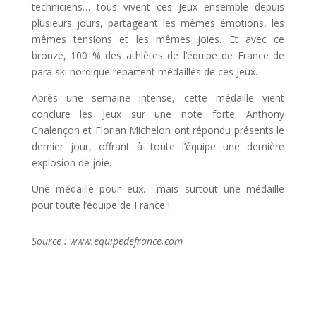
techniciens… tous vivent ces Jeux ensemble depuis
plusieurs jours, partageant les mêmes émotions, les
mêmes tensions et les mêmes joies. Et avec ce
bronze, 100 % des athlètes de l’équipe de France de
para ski nordique repartent médaillés de ces Jeux.
Après une semaine intense, cette médaille vient
conclure les Jeux sur une note forte. Anthony
Chalençon et Florian Michelon ont répondu présents le
dernier jour, offrant à toute l’équipe une dernière
explosion de joie.
Une médaille pour eux… mais surtout une médaille
pour toute l’équipe de France !
Source : www.equipedefrance.com