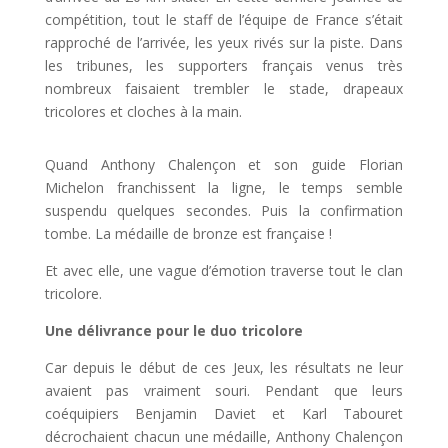
compétition, tout le staff de l’équipe de France s’était
rapproché de l’arrivée, les yeux rivés sur la piste. Dans
les tribunes, les supporters français venus très
nombreux faisaient trembler le stade, drapeaux
tricolores et cloches à la main.
Quand Anthony Chalençon et son guide Florian
Michelon franchissent la ligne, le temps semble
suspendu quelques secondes. Puis la confirmation
tombe. La médaille de bronze est française !
Et avec elle, une vague d’émotion traverse tout le clan
tricolore.
Une délivrance pour le duo tricolore
Car depuis le début de ces Jeux, les résultats ne leur
avaient pas vraiment souri. Pendant que leurs
coéquipiers Benjamin Daviet et Karl Tabouret
décrochaient chacun une médaille, Anthony Chalençon