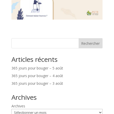
Rechercher
Articles récents
365 jours pour bouger – 5 août
365 jours pour bouger – 4 août
365 jours pour bouger – 3 août
Archives
Archives