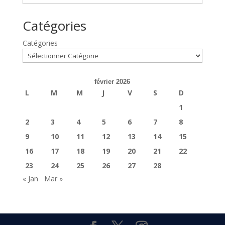
Catégories
Catégories
février 2026
L
M
M
J
V
S
D
1
2
3
4
5
6
7
8
9
10
11
12
13
14
15
16
17
18
19
20
21
22
23
24
25
26
27
28
« Jan
Mar »