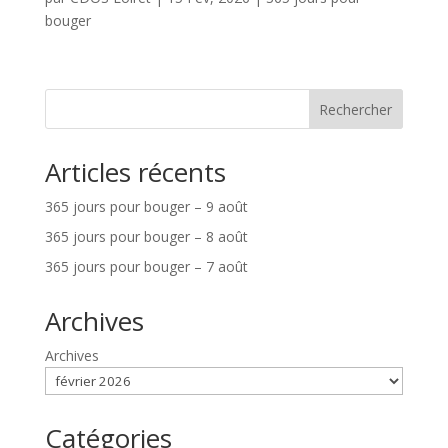
bouger
Rechercher
Articles récents
365 jours pour bouger – 9 août
365 jours pour bouger – 8 août
365 jours pour bouger – 7 août
Archives
Archives
Catégories