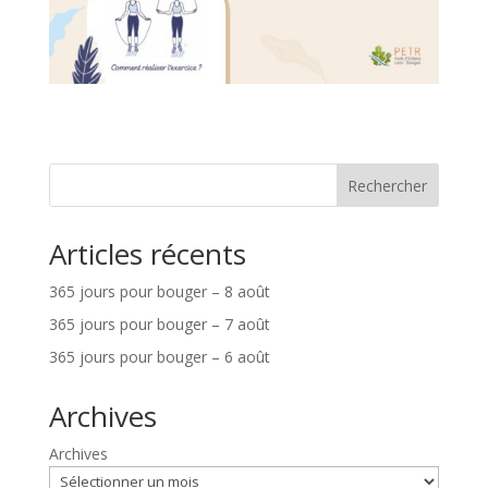
Rechercher
Articles récents
365 jours pour bouger – 8 août
365 jours pour bouger – 7 août
365 jours pour bouger – 6 août
Archives
Archives