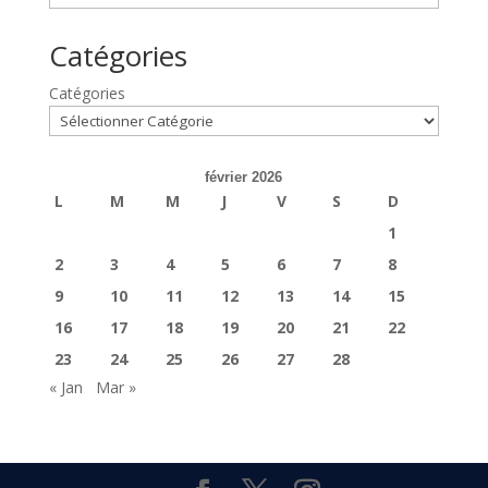
Catégories
Catégories
février 2026
L
M
M
J
V
S
D
1
2
3
4
5
6
7
8
9
10
11
12
13
14
15
16
17
18
19
20
21
22
23
24
25
26
27
28
« Jan
Mar »