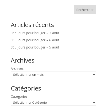
Rechercher
Articles récents
365 jours pour bouger – 7 août
365 jours pour bouger – 6 août
365 jours pour bouger – 5 août
Archives
Archives
Catégories
Catégories