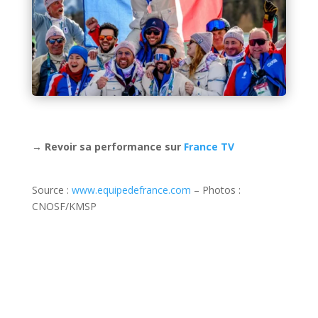
→ Revoir sa performance sur
France TV
Source :
www.equipedefrance.com
– Photos :
CNOSF/KMSP