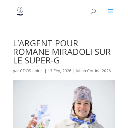
L’ARGENT POUR
ROMANE MIRADOLI SUR
LE SUPER-G
par
CDOS Loiret
|
13 Fév, 2026
|
Milan Cortina 2026