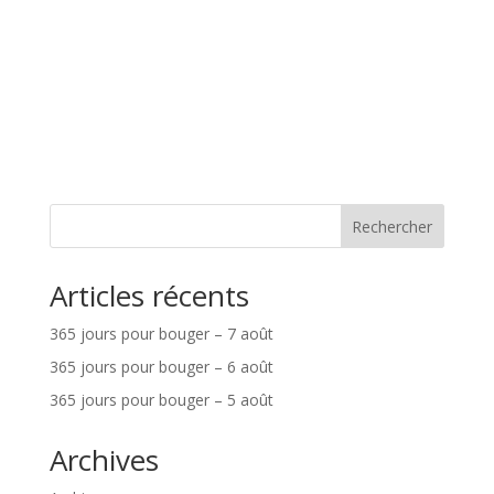
Rechercher
Articles récents
365 jours pour bouger – 7 août
365 jours pour bouger – 6 août
365 jours pour bouger – 5 août
Archives