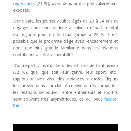
répondants
(21 %), avec deux profils particulièrement
exposés.
D’une part, les jeunes adultes âgés de 20 à 34 ans et
engagés dans une pratique au niveau départemental
ou régional pour qui le taux grimpe à 28 %. Il est
possible que la proximité d’âge avec l’encadrement et
donc une plus grande familiarité dans les relations
contribuent à cette vulnérabilité.
D’autre part, plus d’un tiers des athlètes de haut niveau
(32 %), quel que soit leur genre, leur sport, etc.,
rapportent avoir vécu des violences sexuelles depuis
leur arrivée dans leur club. À ce niveau très compétitif,
les relations de pouvoir entre entraîneurs et sportifs
sont souvent très asymétriques, ce qui peut
faciliter
l’abus
.