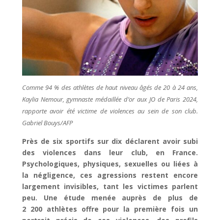
Comme 94 % des athlètes de haut niveau âgés de 20 à 24 ans,
Kaylia Nemour, gymnaste médaillée d’or aux JO de Paris 2024,
rapporte avoir été victime de violences au sein de son club.
Gabriel Bouys/AFP
Près de six sportifs sur dix déclarent avoir subi
des violences dans leur club, en France.
Psychologiques, physiques, sexuelles ou liées à
la négligence, ces agressions restent encore
largement invisibles, tant les victimes parlent
peu. Une étude menée auprès de plus de
2 200 athlètes offre pour la première fois un