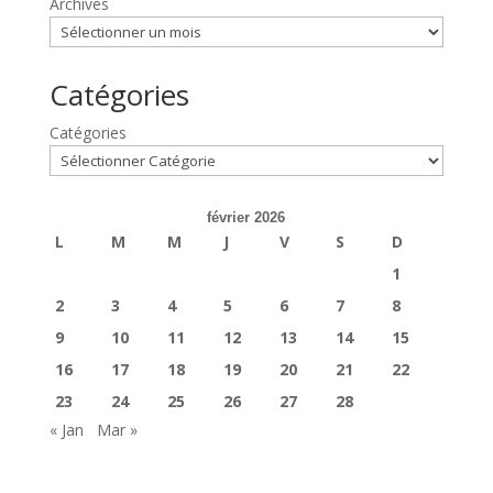
Archives
Catégories
Catégories
février 2026
L
M
M
J
V
S
D
1
2
3
4
5
6
7
8
9
10
11
12
13
14
15
16
17
18
19
20
21
22
23
24
25
26
27
28
« Jan
Mar »