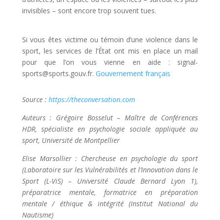
invisibles – sont encore trop souvent tues.
Si vous êtes victime ou témoin d’une violence dans le
sport, les services de l’État ont mis en place un mail
pour que l’on vous vienne en aide : signal-
sports@sports.gouv.fr.
Gouvernement français
Source :
https://theconversation.com
Auteurs : Grégoire Bosselut – Maître de Conférences
HDR, spécialiste en psychologie sociale appliquée au
sport, Université de Montpellier
Elise Marsollier : Chercheuse en psychologie du sport
(Laboratoire sur les Vulnérabilités et l’Innovation dans le
Sport (L-ViS) – Université Claude Bernard Lyon 1),
préparatrice mentale, formatrice en préparation
mentale / éthique & intégrité (Institut National du
Nautisme)