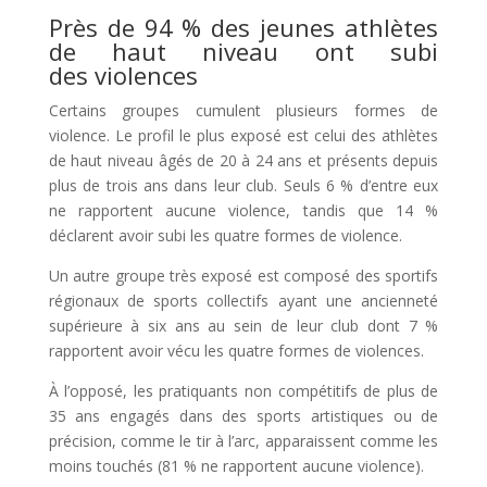
Près de 94 % des jeunes athlètes
de haut niveau ont subi
des violences
Certains groupes cumulent plusieurs formes de
violence. Le profil le plus exposé est celui des athlètes
de haut niveau âgés de 20 à 24 ans et présents depuis
plus de trois ans dans leur club. Seuls 6 % d’entre eux
ne rapportent aucune violence, tandis que 14 %
déclarent avoir subi les quatre formes de violence.
Un autre groupe très exposé est composé des sportifs
régionaux de sports collectifs ayant une ancienneté
supérieure à six ans au sein de leur club dont 7 %
rapportent avoir vécu les quatre formes de violences.
À l’opposé, les pratiquants non compétitifs de plus de
35 ans engagés dans des sports artistiques ou de
précision, comme le tir à l’arc, apparaissent comme les
moins touchés (81 % ne rapportent aucune violence).