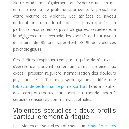
Notre étude met également en évidence un lien net
entre le niveau de pratique sportive et la probabilité
d’être victime de violence. Les athlètes de niveau
national ou international sont les plus exposés, en
particulier aux violences psychologiques, sexuelles et à
la négligence. Par exemple, les sportifs de haut niveau
de moins de 35 ans rapportent 73 % de violences
psychologiques.
Ces chiffres s’expliqueraient par la quête de résultat et
d’excellence pouvant créer un climat propice aux
excès : pression régulière, normalisation des douleurs
physiques et difficultés psychologiques. L’idée que
l’objectif de performance prime sur tout
tend à justifier
des comportements qui, hors du monde sportif,
seraient considérés comme inacceptables.
Violences sexuelles : deux profils
particulièrement à risque
Les violences sexuelles touchent un
cinquième des