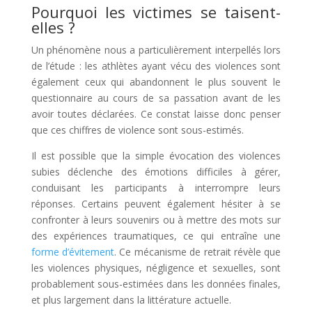
Pourquoi les victimes se taisent-
elles ?
Un phénomène nous a particulièrement interpellés lors
de l’étude : les athlètes ayant vécu des violences sont
également ceux qui abandonnent le plus souvent le
questionnaire au cours de sa passation avant de les
avoir toutes déclarées. Ce constat laisse donc penser
que ces chiffres de violence sont sous-estimés.
Il est possible que la simple évocation des violences
subies déclenche des émotions difficiles à gérer,
conduisant les participants à interrompre leurs
réponses. Certains peuvent également hésiter à se
confronter à leurs souvenirs ou à mettre des mots sur
des expériences traumatiques, ce qui entraîne une
forme d’évitement
. Ce mécanisme de retrait révèle que
les violences physiques, négligence et sexuelles, sont
probablement sous-estimées dans les données finales,
et plus largement dans la littérature actuelle.