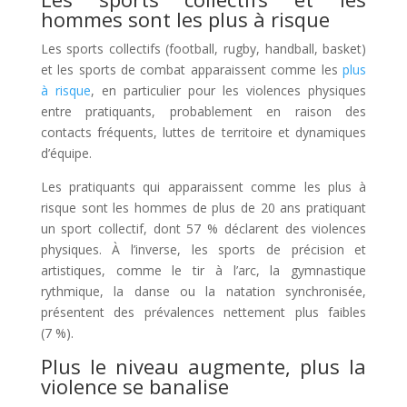
hommes sont les plus à risque
Les sports collectifs (football, rugby, handball, basket)
et les sports de combat apparaissent comme les
plus
à risque
, en particulier pour les violences physiques
entre pratiquants, probablement en raison des
contacts fréquents, luttes de territoire et dynamiques
d’équipe.
Les pratiquants qui apparaissent comme les plus à
risque sont les hommes de plus de 20 ans pratiquant
un sport collectif, dont 57 % déclarent des violences
physiques. À l’inverse, les sports de précision et
artistiques, comme le tir à l’arc, la gymnastique
rythmique, la danse ou la natation synchronisée,
présentent des prévalences nettement plus faibles
(7 %).
Plus le niveau augmente, plus la
violence se banalise