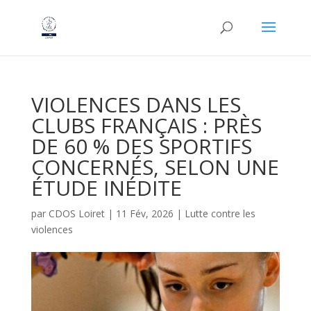
VIOLENCES DANS LES
CLUBS FRANÇAIS : PRÈS
DE 60 % DES SPORTIFS
CONCERNÉS, SELON UNE
ÉTUDE INÉDITE
par
CDOS Loiret
|
11 Fév, 2026
|
Lutte contre les
violences