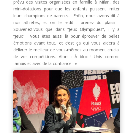
prévu des visites organisées en famille à Milan, des
mini‑dotations pour que les enfants puissent imiter
leurs champions de parents… Enfin, nous avons dit à
nos athlètes, et on le redit : prenez du plaisir !
Souvenez-vous que dans “Jeux Olympiques”, il y a
“Jeux” ! Vous êtes aussi là pour éprouver de belles
émotions avant tout, et c’est ça qui vous aidera à
délivrer le meilleur de vous‑mêmes au moment crucial
de vos compétitions. Alors : À bloc ! Unis comme
jamais et avec de la confiance ! »