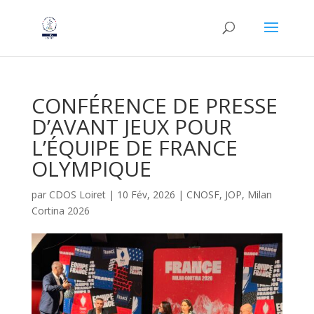
CONFÉRENCE DE PRESSE
D’AVANT JEUX POUR
L’ÉQUIPE DE FRANCE
OLYMPIQUE
par
CDOS Loiret
|
10 Fév, 2026
|
CNOSF
,
JOP
,
Milan
Cortina 2026