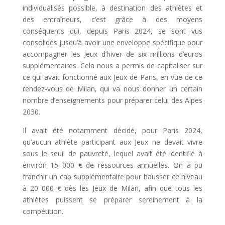
individualisés possible, à destination des athlètes et
des entraîneurs, c’est grâce à des moyens
conséquents qui, depuis Paris 2024, se sont vus
consolidés jusqu’à avoir une enveloppe spécifique pour
accompagner les Jeux d’hiver de six millions d’euros
supplémentaires. Cela nous a permis de capitaliser sur
ce qui avait fonctionné aux Jeux de Paris, en vue de ce
rendez‑vous de Milan, qui va nous donner un certain
nombre d’enseignements pour préparer celui des Alpes
2030.
Il avait été notamment décidé, pour Paris 2024,
qu’aucun athlète participant aux Jeux ne devait vivre
sous le seuil de pauvreté, lequel avait été identifié à
environ 15 000 € de ressources annuelles. On a pu
franchir un cap supplémentaire pour hausser ce niveau
à 20 000 € dès les Jeux de Milan, afin que tous les
athlètes puissent se préparer sereinement à la
compétition.