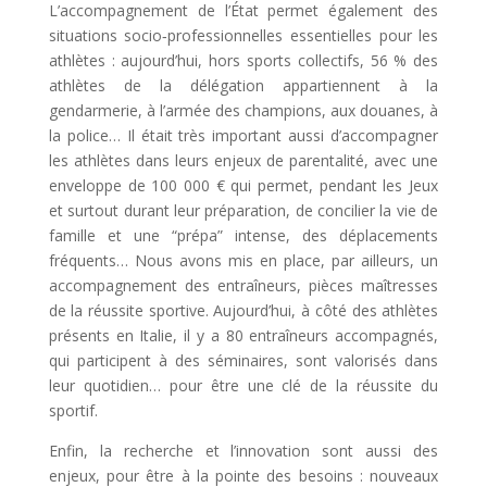
L’accompagnement de l’État permet également des
situations socio‑professionnelles essentielles pour les
athlètes : aujourd’hui, hors sports collectifs, 56 % des
athlètes de la délégation appartiennent à la
gendarmerie, à l’armée des champions, aux douanes, à
la police… Il était très important aussi d’accompagner
les athlètes dans leurs enjeux de parentalité, avec une
enveloppe de 100 000 € qui permet, pendant les Jeux
et surtout durant leur préparation, de concilier la vie de
famille et une “prépa” intense, des déplacements
fréquents… Nous avons mis en place, par ailleurs, un
accompagnement des entraîneurs, pièces maîtresses
de la réussite sportive. Aujourd’hui, à côté des athlètes
présents en Italie, il y a 80 entraîneurs accompagnés,
qui participent à des séminaires, sont valorisés dans
leur quotidien… pour être une clé de la réussite du
sportif.
Enfin, la recherche et l’innovation sont aussi des
enjeux, pour être à la pointe des besoins : nouveaux