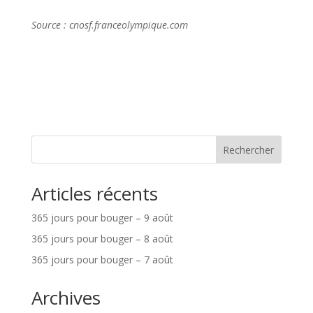
Source : cnosf.franceolympique.com
Rechercher
Articles récents
365 jours pour bouger – 9 août
365 jours pour bouger – 8 août
365 jours pour bouger – 7 août
Archives