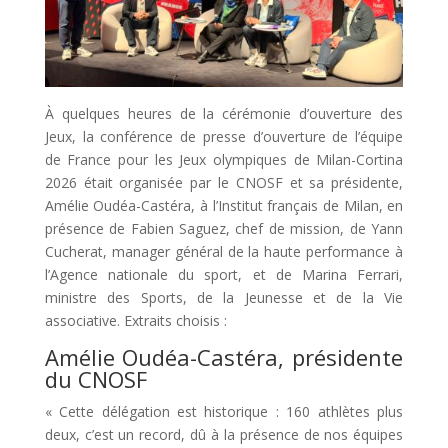
À quelques heures de la cérémonie d’ouverture des
Jeux, la conférence de presse d’ouverture de l’équipe
de France pour les Jeux olympiques de Milan-Cortina
2026 était organisée par le CNOSF et sa présidente,
Amélie Oudéa-Castéra, à l’Institut français de Milan, en
présence de Fabien Saguez, chef de mission, de Yann
Cucherat, manager général de la haute performance à
l’Agence nationale du sport, et de Marina Ferrari,
ministre des Sports, de la Jeunesse et de la Vie
associative. Extraits choisis :
Amélie Oudéa-Castéra, présidente
du CNOSF
« Cette délégation est historique : 160 athlètes plus
deux, c’est un record, dû à la présence de nos équipes