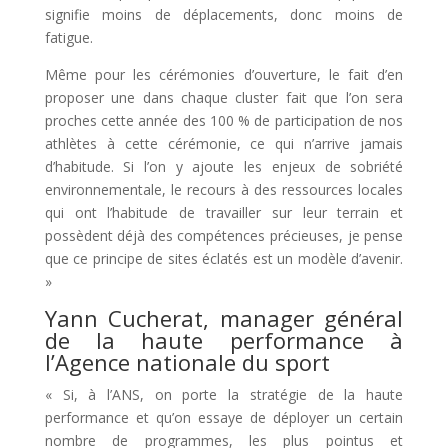
signifie moins de déplacements, donc moins de
fatigue.
Même pour les cérémonies d’ouverture, le fait d’en
proposer une dans chaque cluster fait que l’on sera
proches cette année des 100 % de participation de nos
athlètes à cette cérémonie, ce qui n’arrive jamais
d’habitude. Si l’on y ajoute les enjeux de sobriété
environnementale, le recours à des ressources locales
qui ont l’habitude de travailler sur leur terrain et
possèdent déjà des compétences précieuses, je pense
que ce principe de sites éclatés est un modèle d’avenir.
»
Yann Cucherat, manager général
de la haute performance à
l’Agence nationale du sport
« Si, à l’ANS, on porte la stratégie de la haute
performance et qu’on essaye de déployer un certain
nombre de programmes, les plus pointus et