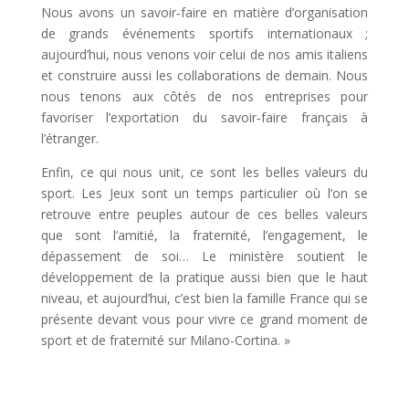
Nous avons un savoir‑faire en matière d’organisation
de grands événements sportifs internationaux ;
aujourd’hui, nous venons voir celui de nos amis italiens
et construire aussi les collaborations de demain. Nous
nous tenons aux côtés de nos entreprises pour
favoriser l’exportation du savoir‑faire français à
l’étranger.
Enfin, ce qui nous unit, ce sont les belles valeurs du
sport. Les Jeux sont un temps particulier où l’on se
retrouve entre peuples autour de ces belles valeurs
que sont l’amitié, la fraternité, l’engagement, le
dépassement de soi… Le ministère soutient le
développement de la pratique aussi bien que le haut
niveau, et aujourd’hui, c’est bien la famille France qui se
présente devant vous pour vivre ce grand moment de
sport et de fraternité sur Milano-Cortina. »