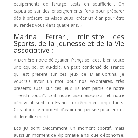
équipements de fartage, tests en soufflerie… On
capitalise sur des enseignements forts pour préparer
dès à présent les Alpes 2030, créer un élan pour être
au rendez‑vous dans quatre ans. »
Marina Ferrari, ministre des
Sports, de la Jeunesse et de la Vie
associative :
« Derrière notre délégation française, c’est bien toute
une équipe, et au‑delà, un petit condensé de France
qui est présent sur ces Jeux de Milan-Cortina. Je
voudrais avoir un mot pour nos volontaires, très
présents aussi sur ces Jeux. Ils font partie de notre
“French touch”, tant notre tissu associatif et notre
bénévolat sont, en France, extrêmement importants.
C’est donc le moment d’avoir une pensée pour eux et
de leur dire merci.
Les JO sont évidemment un moment sportif, mais
aussi un moment de diplomatie ainsi que d’économie.