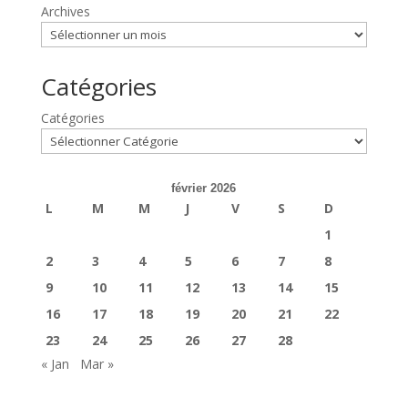
Archives
Catégories
Catégories
février 2026
L
M
M
J
V
S
D
1
2
3
4
5
6
7
8
9
10
11
12
13
14
15
16
17
18
19
20
21
22
23
24
25
26
27
28
« Jan
Mar »