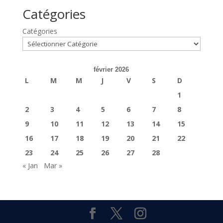
Catégories
Catégories
février 2026
L
M
M
J
V
S
D
1
2
3
4
5
6
7
8
9
10
11
12
13
14
15
16
17
18
19
20
21
22
23
24
25
26
27
28
« Jan
Mar »