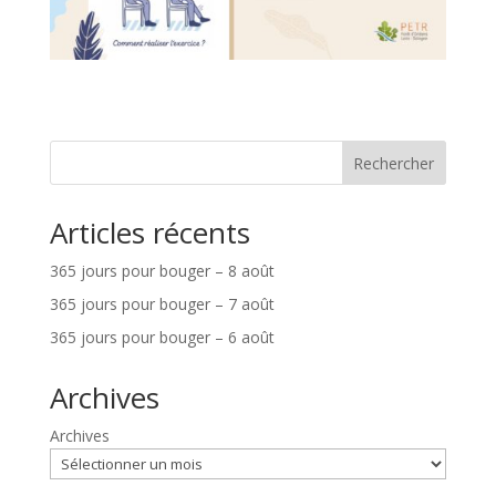
Rechercher
Articles récents
365 jours pour bouger – 8 août
365 jours pour bouger – 7 août
365 jours pour bouger – 6 août
Archives
Archives