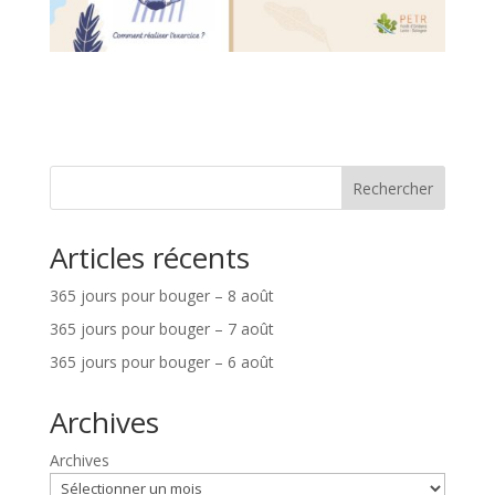
Rechercher
Articles récents
365 jours pour bouger – 8 août
365 jours pour bouger – 7 août
365 jours pour bouger – 6 août
Archives
Archives