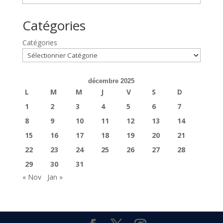
Catégories
Catégories
décembre 2025
L
M
M
J
V
S
D
1
2
3
4
5
6
7
8
9
10
11
12
13
14
15
16
17
18
19
20
21
22
23
24
25
26
27
28
29
30
31
« Nov
Jan »