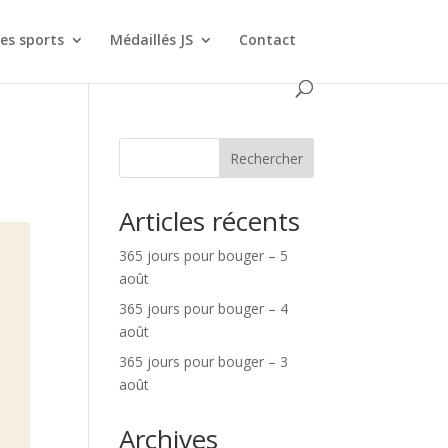
es sports
Médaillés JS
Contact
Rechercher
Articles récents
365 jours pour bouger – 5
août
365 jours pour bouger – 4
août
365 jours pour bouger – 3
août
Archives