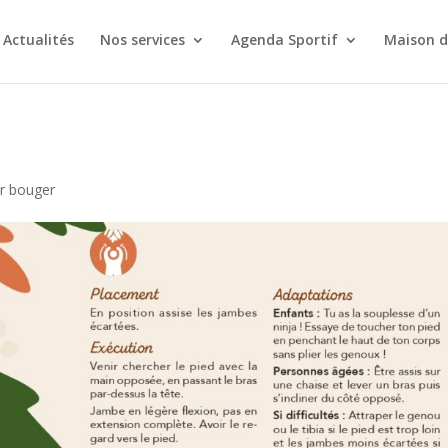
Actualités
Nos services
Agenda Sportif
Maison d
ur bouger